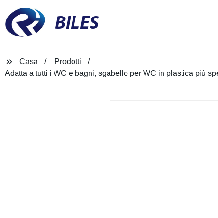
BILES
Casa
Prodotti
Adatta a tutti i WC e bagni, sgabello per WC in plastica più 