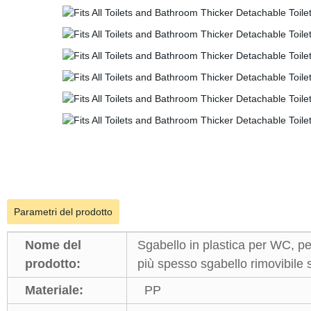
Parametri del prodotto
Nome del
Sgabello in plastica per WC, pe
prodotto:
più spesso sgabello rimovibile
Materiale:
PP