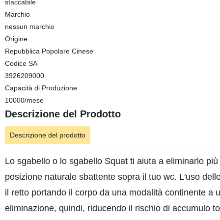
staccabile
Marchio
nessun marchio
Origine
Repubblica Popolare Cinese
Codice SA
3926209000
Capacità di Produzione
10000/mese
Descrizione del Prodotto
Descrizione del prodotto
Lo sgabello o lo sgabello Squat ti aiuta a eliminarlo 
posizione naturale sbattente sopra il tuo wc. L'uso dell
il retto portando il corpo da una modalità continente a 
eliminazione, quindi, riducendo il rischio di accumulo to