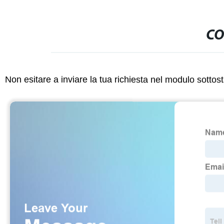
CO
Non esitare a inviare la tua richiesta nel modulo sotto