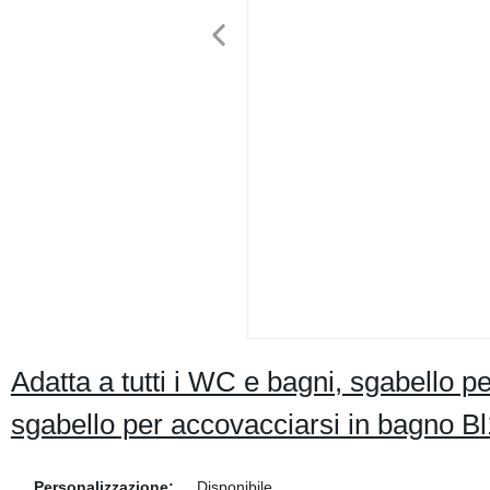
Adatta a tutti i WC e bagni, sgabello p
sgabello per accovacciarsi in bagno B
Personalizzazione:
Disponibile