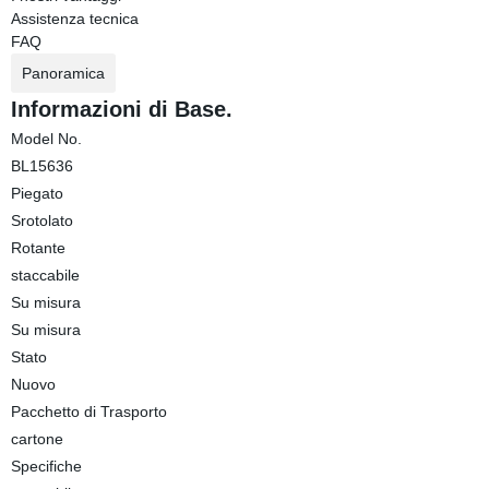
Assistenza tecnica
FAQ
Panoramica
Informazioni di Base.
Model No.
BL15636
Piegato
Srotolato
Rotante
staccabile
Su misura
Su misura
Stato
Nuovo
Pacchetto di Trasporto
cartone
Specifiche