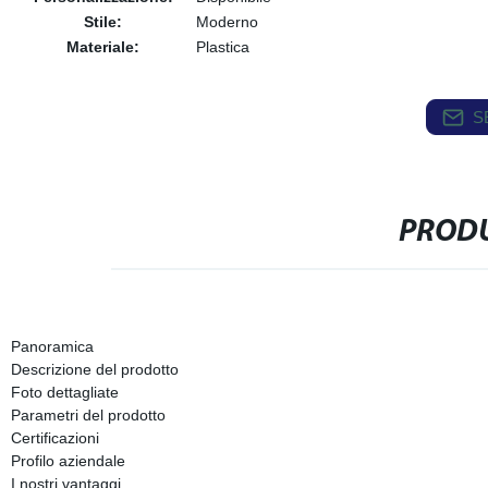
Stile:
Moderno
Materiale:
Plastica
S
PRODU
Panoramica
Descrizione del prodotto
Foto dettagliate
Parametri del prodotto
Certificazioni
Profilo aziendale
I nostri vantaggi