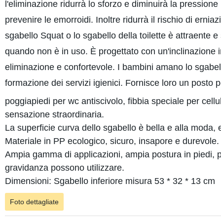
l'eliminazione ridurrà lo sforzo e diminuirà la pressione 
prevenire le emorroidi. Inoltre ridurrà il rischio di erniazi
sgabello Squat o lo sgabello della toilette è attraente e s
quando non è in uso. È progettato con un'inclinazione 
eliminazione e confortevole. I bambini amano lo sgabello
formazione dei servizi igienici. Fornisce loro un posto p
poggiapiedi per wc antiscivolo, fibbia speciale per cell
sensazione straordinaria.
La superficie curva dello sgabello è bella e alla moda, 
Materiale in PP ecologico, sicuro, insapore e durevole.
Ampia gamma di applicazioni, ampia postura in piedi, pu
gravidanza possono utilizzare.
Dimensioni: Sgabello inferiore misura 53 * 32 * 13 cm
Foto dettagliate