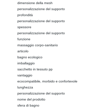
dimensione della mesh
personalizzazione del supporto
profondità
personalizzazione del supporto
spessore
personalizzazione del supporto
funzione
massaggio corpo-sanitario
articolo
bagno ecologico
imballaggio
sacchetto in tessuto pp
vantaggio
ecocompatibile, morbido e confortevole
lunghezza
personalizzazione del supporto
nome del prodotto
sfera di bagno