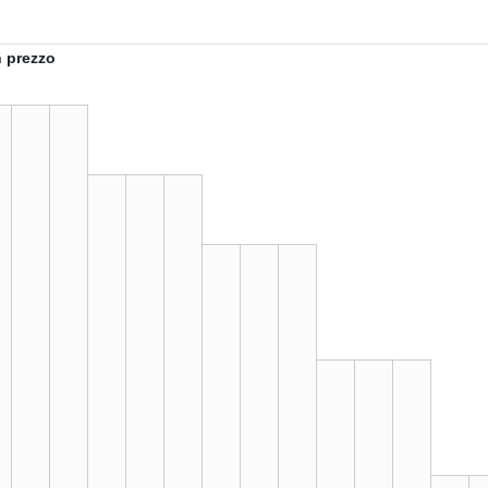
n prezzo