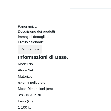
Panoramica
Descrizione dei prodotti
Immagini dettagliate
Profilo aziendale
Panoramica
Informazioni di Base.
Model No.
Africa Net
Materiale
nylon o poliestere
Mesh Dimensioni (cm)
3/8"-10"& in su
Peso (kg)
1-100 kg