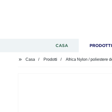
CASA
PRODOTT
Casa
Prodotti
Africa Nylon / poliestere