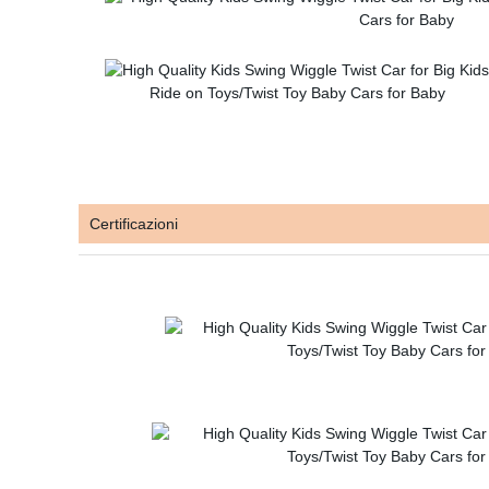
Certificazioni