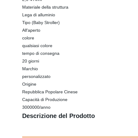
Materiale della struttura
Lega di alluminio
Tipo (Baby Stroller)
All′aperto
colore
qualsiasi colore
tempo di consegna
20 giorni
Marchio
personalizzato
Origine
Repubblica Popolare Cinese
Capacità di Produzione
3000000/anno
Descrizione del Prodotto