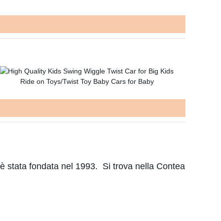
he è stata fondata nel 1993. Si trova nella Contea