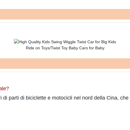
ale?
 di parti di biciclette e motocicli nel nord della Cina, c