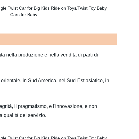
a nella produzione e nella vendita di parti di
e orientale, in Sud America, nel Sud-Est asiatico, in
egrità, il pragmatismo, e l'innovazione, e non
 qualità del servizio.