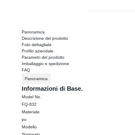
Panoramica
Descrizione del prodotto
Foto dettagliate
Profilo aziendale
Parametri del prodotto
Imballaggio e spedizione
FAQ
Panoramica
Informazioni di Base.
Model No.
FQ-832
Materiale
pu
Modello
Stampato