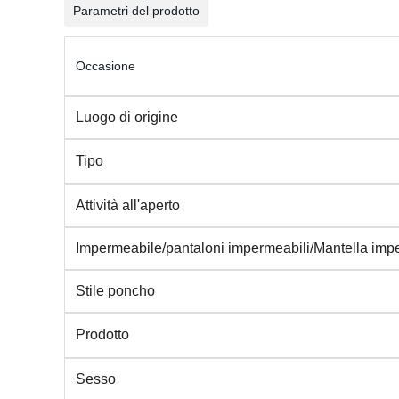
Parametri del prodotto
Occasione
Luogo di origine
Tipo
Attività all'aperto
Impermeabile/pantaloni impermeabili/Mantella imp
Stile poncho
Prodotto
Sesso