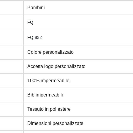
Bambini
FQ
FQ-832
Colore personalizzato
Accetta logo personalizzato
100% impermeabile
Bib impermeabili
Tessuto in poliestere
Dimensioni personalizzate