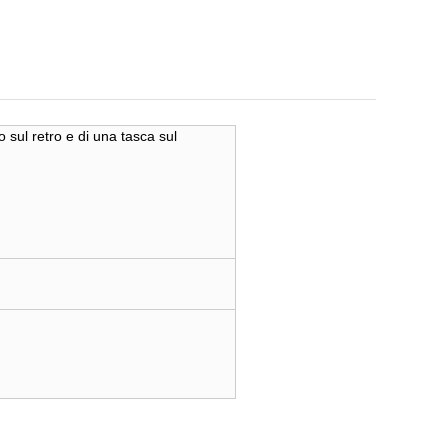
 sul retro e di una tasca sul