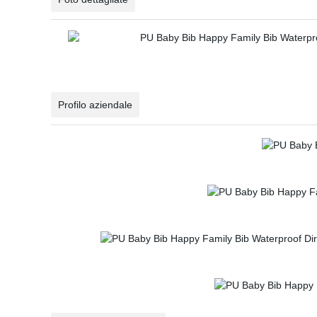
Profilo aziendale