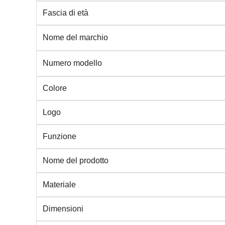
Fascia di età
Nome del marchio
Numero modello
Colore
Logo
Funzione
Nome del prodotto
Materiale
Dimensioni