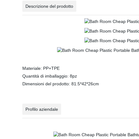
Descrizione del prodotto
Materiale: PP+TPE
Quantità di imballaggio: 8pz
Dimensioni del prodotto: 81.5*42*26cm
Profilo aziendale