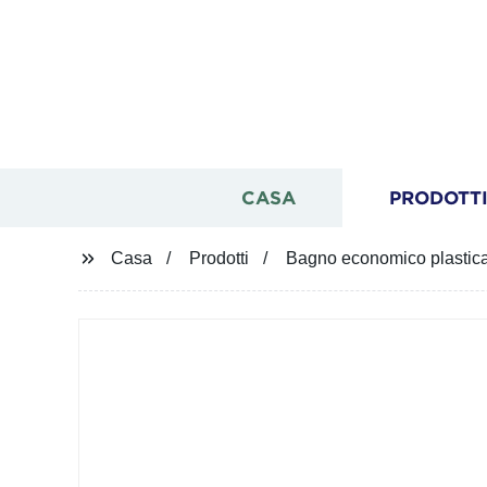
CASA
PRODOTT
Casa
Prodotti
Bagno economico plastica