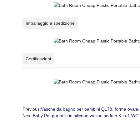
Imballaggio e spedizione
Certificazioni
Previous:
Vasche da bagno per bambini Q178, forma ovale, 
Next:
Baby Pot portatile in silicone vasino seduta 3-in-1 W