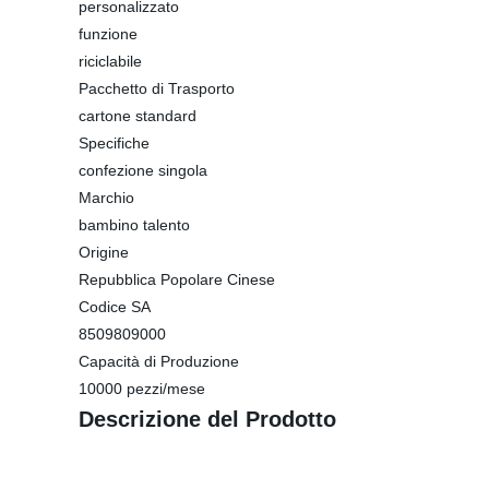
personalizzato
funzione
riciclabile
Pacchetto di Trasporto
cartone standard
Specifiche
confezione singola
Marchio
bambino talento
Origine
Repubblica Popolare Cinese
Codice SA
8509809000
Capacità di Produzione
10000 pezzi/mese
Descrizione del Prodotto