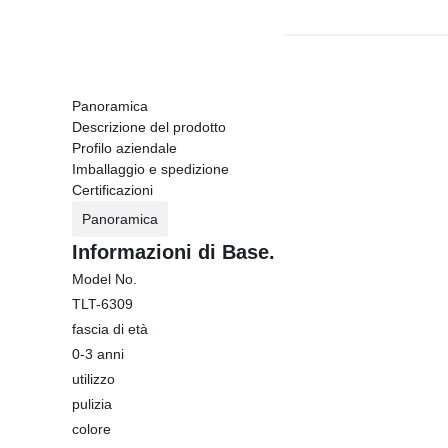
Panoramica
Descrizione del prodotto
Profilo aziendale
Imballaggio e spedizione
Certificazioni
Panoramica
Informazioni di Base.
Model No.
TLT-6309
fascia di età
0-3 anni
utilizzo
pulizia
colore