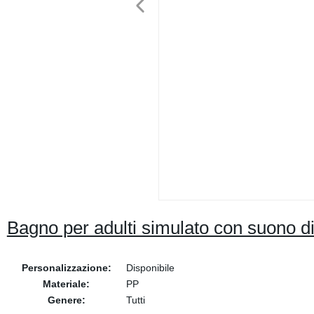
Bagno per adulti simulato con suono di
Personalizzazione:
Disponibile
Materiale:
PP
Genere:
Tutti