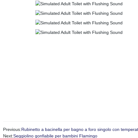
Previous:
Rubinetto a bacinella per bagno a foro singolo con temperat
Next:
Seggiolino gonfiabile per bambini Flamingo