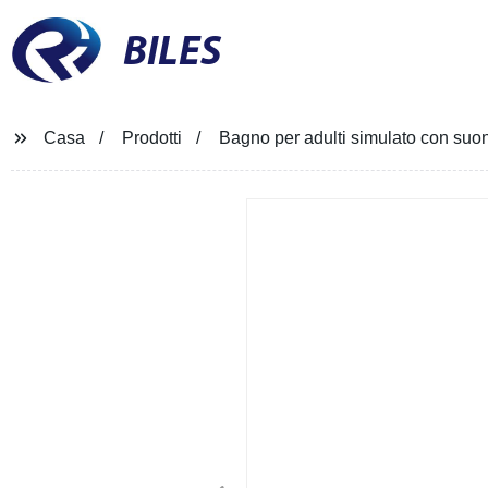
BILES
Casa
Prodotti
Bagno per adulti simulato con suon