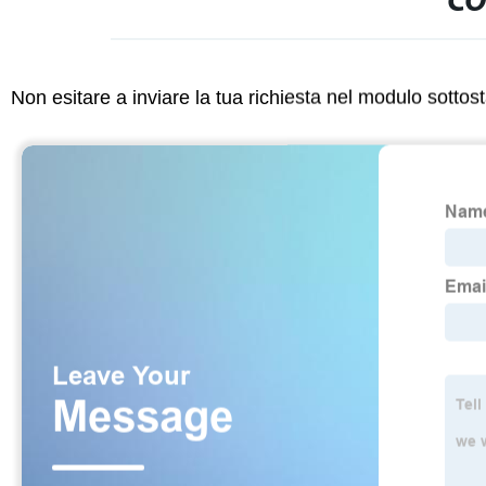
CO
Non esitare a inviare la tua richiesta nel modulo sotto