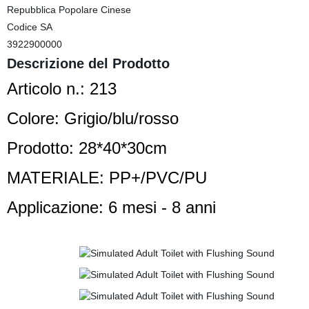
Repubblica Popolare Cinese
Codice SA
3922900000
Descrizione del Prodotto
Articolo n.: 213
Colore: Grigio/blu/rosso
Prodotto: 28*40*30cm
MATERIALE: PP+/PVC/PU
Applicazione: 6 mesi - 8 anni