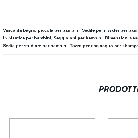
Vasca da bagno piccola per bambini
,
Sedile per il water per bam
in plastica per bambini
,
Seggioloni per bambini
,
Dimensioni vas
Sedia per studiare per bambini
,
Tazza per risciacquo per shamp
PRODOTTI