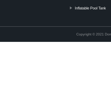
Inflatable Pool Tank
Copyright © 2021 Don