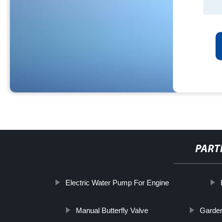
PART
Electric Water Pump For Engine
Manual Butterfly Valve
Garden