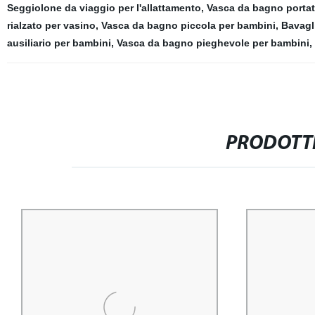
Seggiolone da viaggio per l'allattamento
,
Vasca da bagno portat
rialzato per vasino
,
Vasca da bagno piccola per bambini
,
Bavagli
ausiliario per bambini
,
Vasca da bagno pieghevole per bambini
,
PRODOTTI