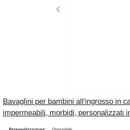
Bavaglini per bambini all′ingrosso in ca
impermeabili, morbidi, personalizzati i
Personalizzazione:
Disponibile