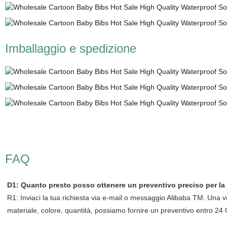
Imballaggio e spedizione
FAQ
D1: Quanto presto posso ottenere un preventivo preciso per la 
R1: Inviaci la tua richiesta via e-mail o messaggio Alibaba TM. Una vo
materiale, colore, quantità, possiamo fornire un preventivo entro 24