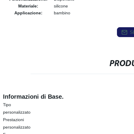
Materiale:
silicone
Applicazione:
bambino
S
PRODU
Informazioni di Base.
Tipo
personalizzato
Prestazioni
personalizzato