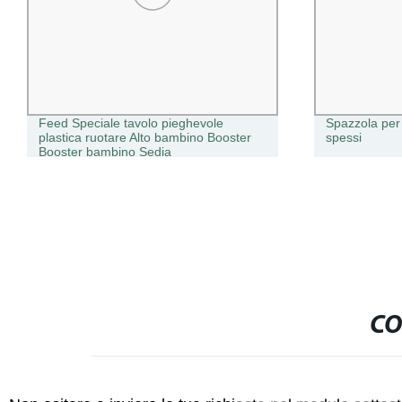
Feed Speciale tavolo pieghevole
Spazzola per c
plastica ruotare Alto bambino Booster
spessi
Booster bambino Sedia
CO