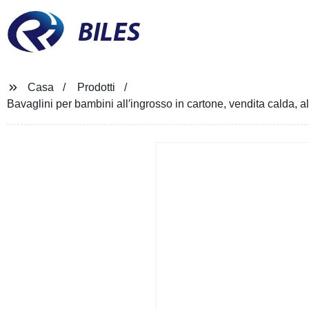
BILES
Casa
Prodotti
Bavaglini per bambini all′ingrosso in cartone, vendita calda, al