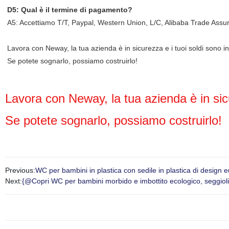
D5: Qual è il termine di pagamento?
A5: Accettiamo T/T, Paypal, Western Union, L/C, Alibaba Trade Assu
Lavora con Neway, la tua azienda è in sicurezza e i tuoi soldi sono in
Se potete sognarlo, possiamo costruirlo!
Lavora con Neway, la tua azienda è in sicu
Se potete sognarlo, possiamo costruirlo!
Previous:
WC per bambini in plastica con sedile in plastica di design 
Next:
{@Copri WC per bambini morbido e imbottito ecologico, seggiolino