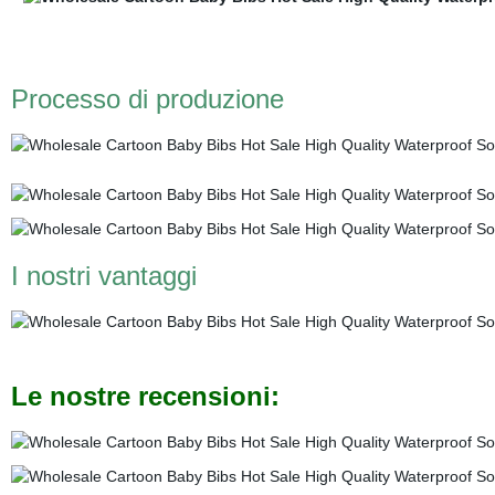
Processo di produzione
I nostri vantaggi
Le nostre recensioni: