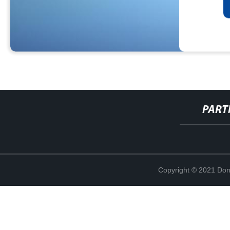
PART
Copyright © 2021 Don