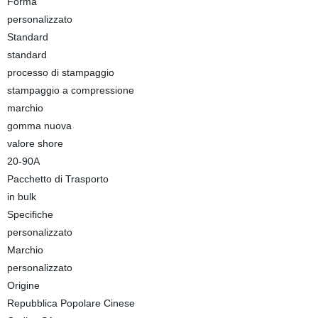
Forma
personalizzato
Standard
standard
processo di stampaggio
stampaggio a compressione
marchio
gomma nuova
valore shore
20-90A
Pacchetto di Trasporto
in bulk
Specifiche
personalizzato
Marchio
personalizzato
Origine
Repubblica Popolare Cinese