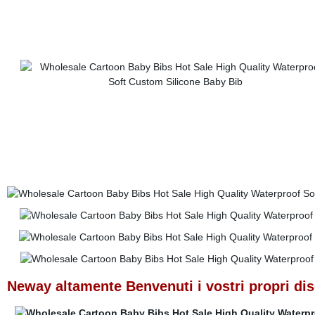
Neway altamente Benvenuti i vostri propri dise