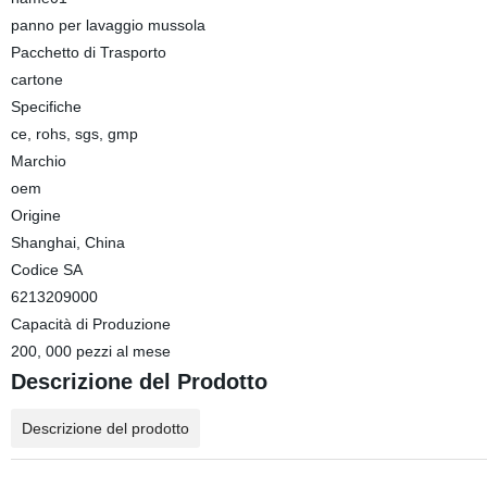
panno per lavaggio mussola
Pacchetto di Trasporto
cartone
Specifiche
ce, rohs, sgs, gmp
Marchio
oem
Origine
Shanghai, China
Codice SA
6213209000
Capacità di Produzione
200, 000 pezzi al mese
Descrizione del Prodotto
Descrizione del prodotto