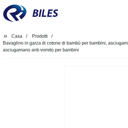
BILES
Casa
Prodotti
Bavaglino in garza di cotone di bambù per bambini, asciugama
asciugamano anti-vomito per bambini