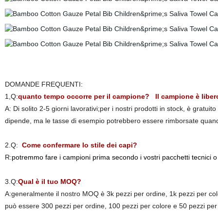
DOMANDE FREQUENTI:
1,Q:
quanto tempo occorre per il campione? Il campione è liber
A: Di solito 2-5 giorni lavorativi;per i nostri prodotti in stock, è gra
dipende, ma le tasse di esempio potrebbero essere rimborsate quand
2.Q:
Come confermare lo stile dei capi?
R:
potremmo fare i campioni prima secondo i vostri pacchetti tecnici o i
3.Q:
Qual è il tuo MOQ?
A:generalmente il nostro MOQ è 3k pezzi per ordine, 1k pezzi per colo
può essere 300 pezzi per ordine, 100 pezzi per colore e 50 pezzi per 