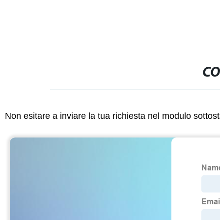
CO
Non esitare a inviare la tua richiesta nel modulo sotto