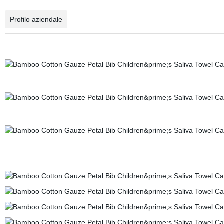
Profilo aziendale