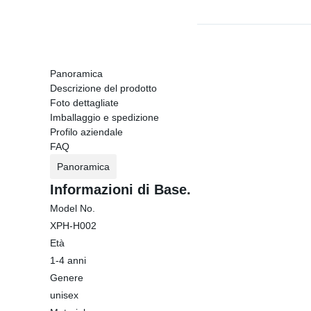
Panoramica
Descrizione del prodotto
Foto dettagliate
Imballaggio e spedizione
Profilo aziendale
FAQ
Panoramica
Informazioni di Base.
Model No.
XPH-H002
Età
1-4 anni
Genere
unisex