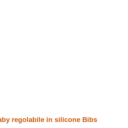
by regolabile in silicone Bibs