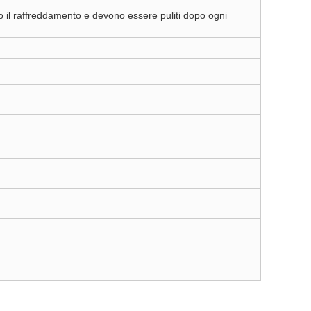
o il raffreddamento e devono essere puliti dopo ogni