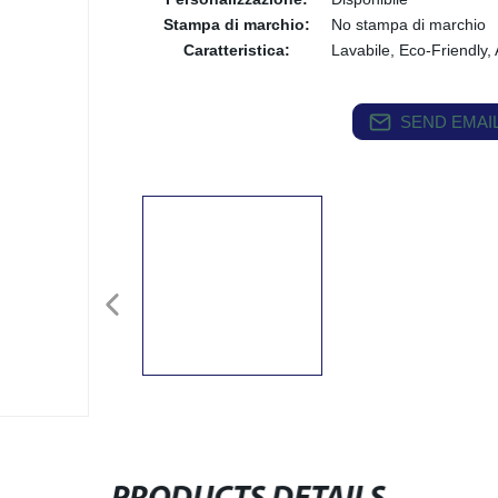
Stampa di marchio:
No stampa di marchio
Caratteristica:
Lavabile, Eco-Friendly, 
SEND EMAIL