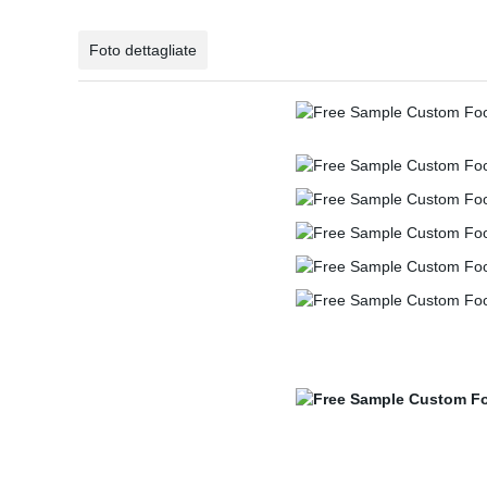
Foto dettagliate