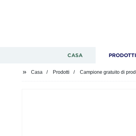
CASA
PRODOTT
Casa
Prodotti
Campione gratuito di prodo