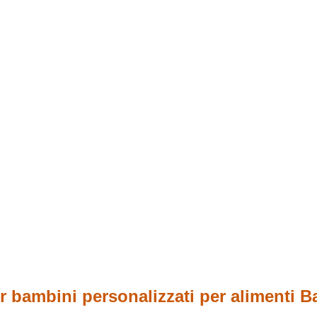
r bambini personalizzati per alimenti Ba