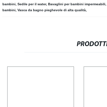
bambini
,
Sedile per il water
,
Bavaglini per bambini impermeabili
bambini
,
Vasca da bagno pieghevole di alta qualità
,
PRODOTTI