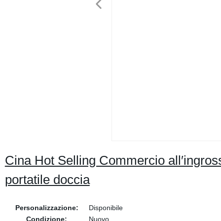
Cina Hot Selling Commercio all′ingross
portatile doccia
Personalizzazione:
Disponibile
Condizione:
Nuovo