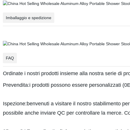
Imballaggio e spedizione
FAQ
Ordinate i nostri prodotti insieme alla nostra serie di pro
Prevendita:i prodotti possono essere personalizzati (
Ispezione:benvenuti a visitare il nostro stabilimento per
possibile anche inviare QC per controllare la merce. Co