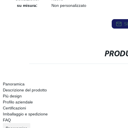
su misura:
Non personalizzato
S
PRODU
Panoramica
Descrizione del prodotto
Più design
Profilo aziendale
Certificazioni
Imballaggio e spedizione
FAQ