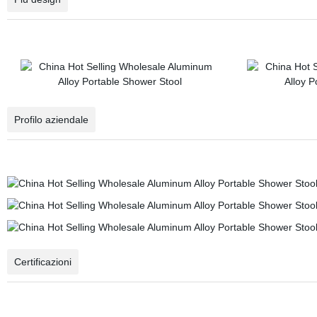
Profilo aziendale
Certificazioni