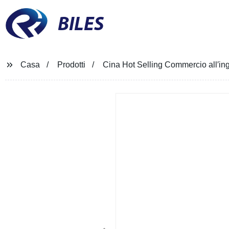
BILES
Casa
Prodotti
Cina Hot Selling Commercio all′ingr