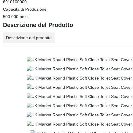
6910100000
Capacità di Produzione
500.000 pezzi
Descrizione del Prodotto
Descrizione del prodotto