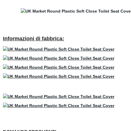
Informazioni di fabbrica: