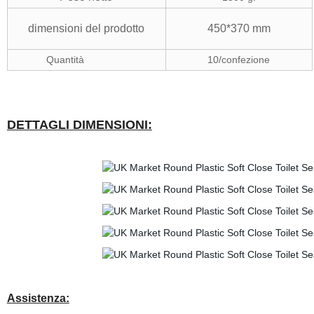
dimensioni del prodotto
450*370 mm
Quantità
10/confezione
DETTAGLI DIMENSIONI:
Assistenza: