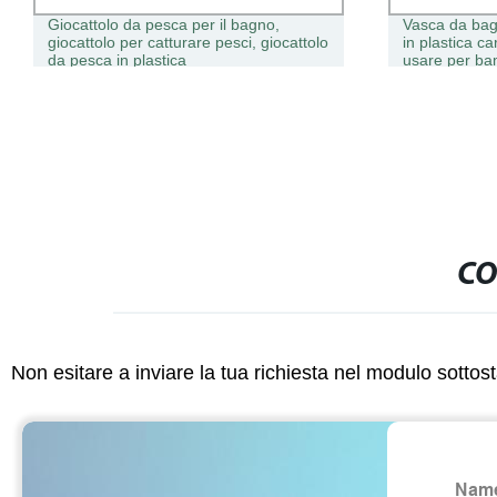
Giocattolo da pesca per il bagno,
Vasca da bag
giocattolo per catturare pesci, giocattolo
in plastica c
da pesca in plastica
usare per ba
CO
Non esitare a inviare la tua richiesta nel modulo sotto