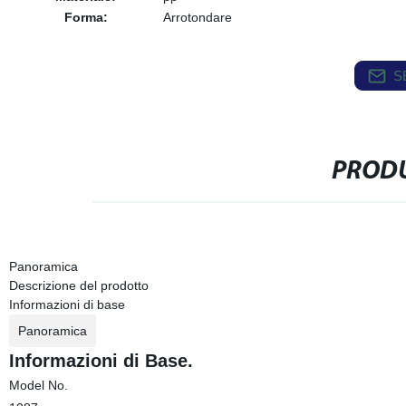
Forma:
Arrotondare
S
PRODU
Panoramica
Descrizione del prodotto
Informazioni di base
Panoramica
Informazioni di Base.
Model No.