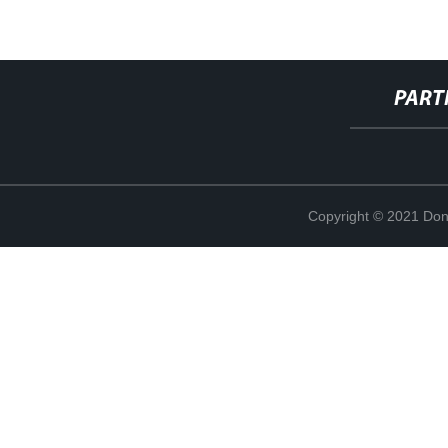
PART
Copyright © 2021 Don