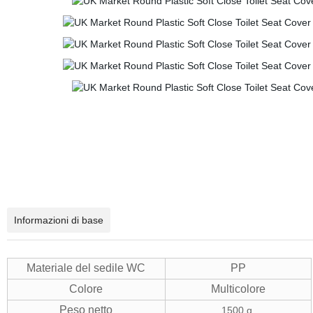
Informazioni di base
Materiale del sedile WC
PP
Colore
Multicolore
Peso netto
1500 g.