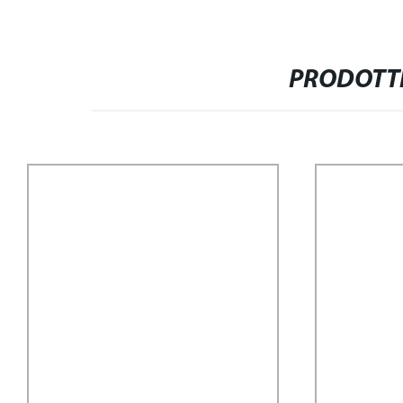
PRODOTTI