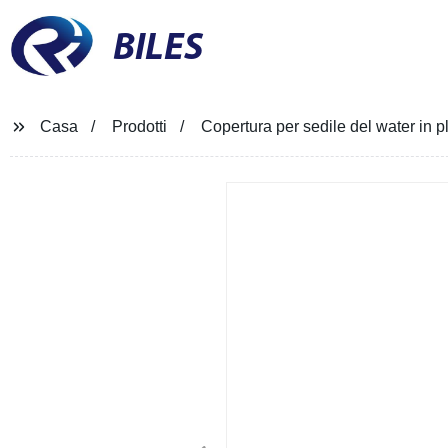
BILES
Casa
Prodotti
Copertura per sedile del water in 