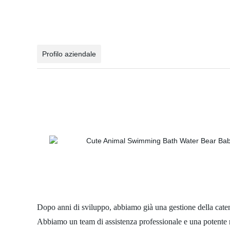
Profilo aziendale
Dopo anni di sviluppo, abbiamo già una gestione della catena
Abbiamo un team di assistenza professionale e una potente 