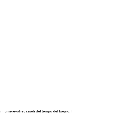
in innumerevoli evasiadi del tempo del bagno. I