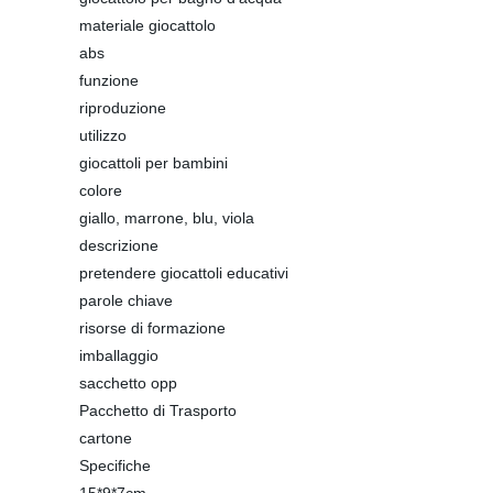
materiale giocattolo
abs
funzione
riproduzione
utilizzo
giocattoli per bambini
colore
giallo, marrone, blu, viola
descrizione
pretendere giocattoli educativi
parole chiave
risorse di formazione
imballaggio
sacchetto opp
Pacchetto di Trasporto
cartone
Specifiche