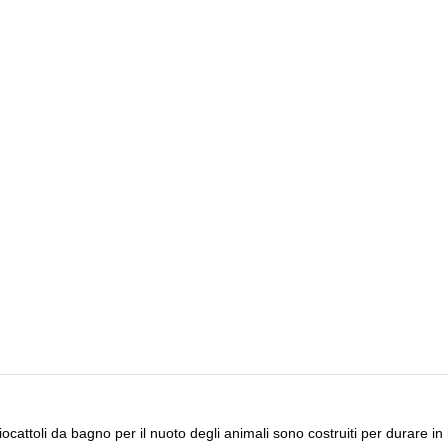
 giocattoli da bagno per il nuoto degli animali sono costruiti per durare 