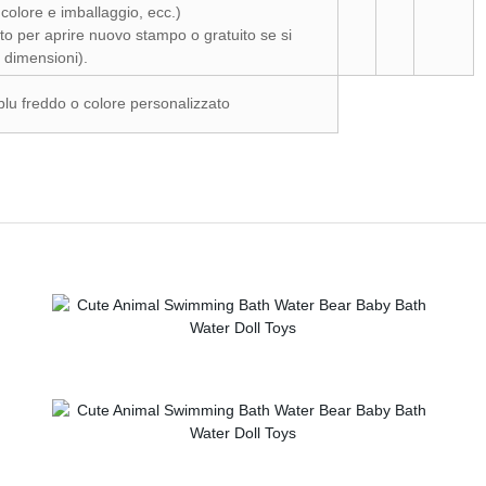
colore e imballaggio, ecc.)
tto per aprire nuovo stampo o gratuito se si
i dimensioni).
lu freddo o colore personalizzato