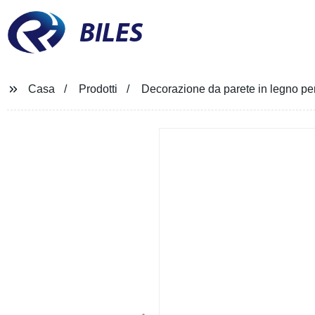
BILES
Casa
Prodotti
Decorazione da parete in legno p