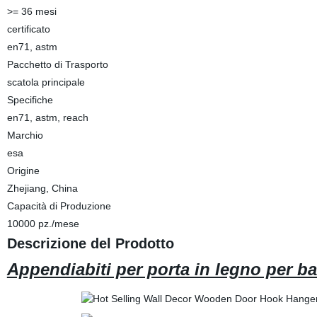
>= 36 mesi
certificato
en71, astm
Pacchetto di Trasporto
scatola principale
Specifiche
en71, astm, reach
Marchio
esa
Origine
Zhejiang, China
Capacità di Produzione
10000 pz./mese
Descrizione del Prodotto
Appendiabiti per porta in legno per 