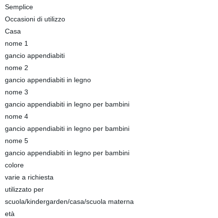
Semplice
Occasioni di utilizzo
Casa
nome 1
gancio appendiabiti
nome 2
gancio appendiabiti in legno
nome 3
gancio appendiabiti in legno per bambini
nome 4
gancio appendiabiti in legno per bambini
nome 5
gancio appendiabiti in legno per bambini
colore
varie a richiesta
utilizzato per
scuola/kindergarden/casa/scuola materna
età