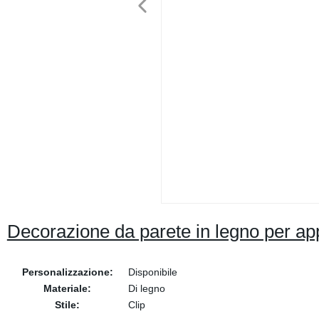
Decorazione da parete in legno per a
Personalizzazione:
Disponibile
Materiale:
Di legno
Stile:
Clip