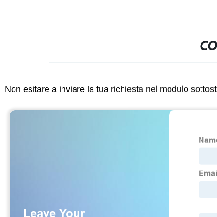
CO
Non esitare a inviare la tua richiesta nel modulo sotto