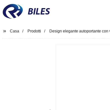
BILES
Casa
Prodotti
Design elegante autoportante con 