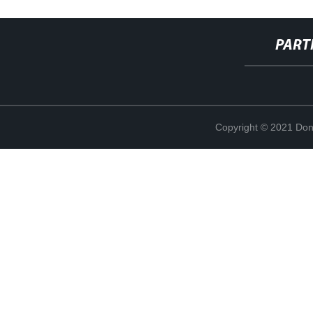
PART
Copyright © 2021 Don