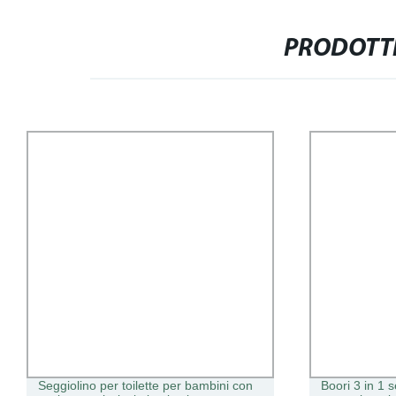
PRODOTTI
Seggiolino per toilette per bambini con
Boori 3 in 1 