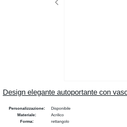
Design elegante autoportante con vas
Personalizzazione:
Disponibile
Materiale:
Acrilico
Forma:
rettangolo