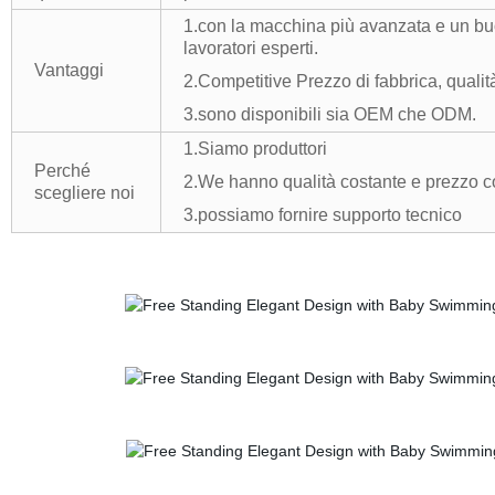
1.con la macchina più avanzata e un buo
lavoratori esperti.
Vantaggi
2.Competitive Prezzo di fabbrica, quali
3.sono disponibili sia OEM che ODM.
1.Siamo produttori
Perché
2.We hanno qualità costante e prezzo c
scegliere noi
3.possiamo fornire supporto tecnico