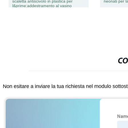
scaletta antiscivolo in plastica per
neonati per 
l&prime;addestramento al vasino
CO
Non esitare a inviare la tua richiesta nel modulo sotto