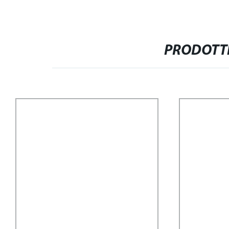
PRODOTTI