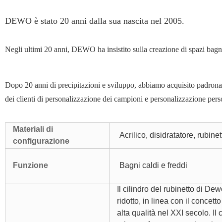
DEWO è stato 20 anni dalla sua nascita nel 2005.
Negli ultimi 20 anni, DEWO ha insistito sulla creazione di spazi bagno 
Dopo 20 anni di precipitazioni e sviluppo, abbiamo acquisito padronan
dei clienti di personalizzazione dei campioni e personalizzazione pers
Materiali di
Acrilico, disidratatore, rubinet
configurazione
Funzione
Bagni caldi e freddi
Il cilindro del rubinetto di Dew
ridotto, in linea con il concet
alta qualità nel XXI secolo. I