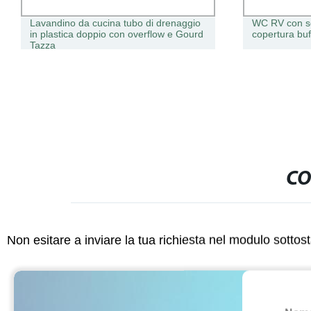
Lavandino da cucina tubo di drenaggio
WC RV con sed
in plastica doppio con overflow e Gourd
copertura bu
Tazza
CO
Non esitare a inviare la tua richiesta nel modulo sotto