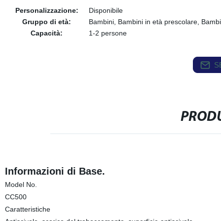
Personalizzazione:
Disponibile
Gruppo di età:
Bambini, Bambini in età prescolare, Bambin
Capacità:
1-2 persone
S
PRODU
Informazioni di Base.
Model No.
CC500
Caratteristiche