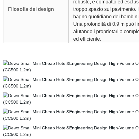
robuste, è compatto ed esclusi
Filosofia del design
troppo spazio sul pavimento. I
bagno quotidiano dei bambini,
Una profondità di 0,9 m può li
aiutando i proprietari a comple
ed efficiente.