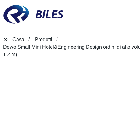
BILES
Casa
Prodotti
Dewo Small Mini Hotel&Engineering Design ordini di alto vo
1,2 m)