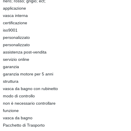
nero; rosso; grigio; ect;
applicazione
vasca interna
certificazione
iso9001
personalizzato
personalizzato
assistenza post-vendita
servizio online
garanzia
garanzia motore per 5 anni
struttura
vasca da bagno con rubinetto
modo di controllo
non è necessario controllare
funzione
vasca da bagno
Pacchetto di Trasporto