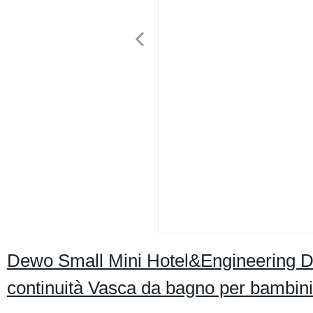
Dewo Small Mini Hotel&Engineering Des
continuità Vasca da bagno per bambin