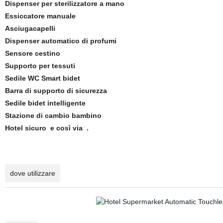
Dispenser per sterilizzatore a mano
Essiccatore manuale
Asciugacapelli
Dispenser automatico di profumi
Sensore cestino
Supporto per tessuti
Sedile WC Smart bidet
Barra di supporto di sicurezza
Sedile bidet intelligente
Stazione di cambio bambino
Hotel sicuro e così via .
dove utilizzare