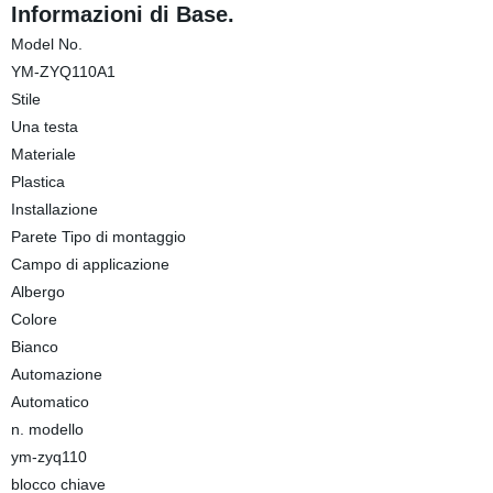
Informazioni di Base.
Model No.
YM-ZYQ110A1
Stile
Una testa
Materiale
Plastica
Installazione
Parete Tipo di montaggio
Campo di applicazione
Albergo
Colore
Bianco
Automazione
Automatico
n. modello
ym-zyq110
blocco chiave