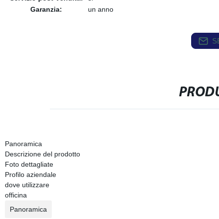
Garanzia:
un anno
S
PRODU
Panoramica
Descrizione del prodotto
Foto dettagliate
Profilo aziendale
dove utilizzare
officina
Panoramica