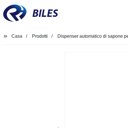
BILES
Casa
Prodotti
Dispenser automatico di sapone pe