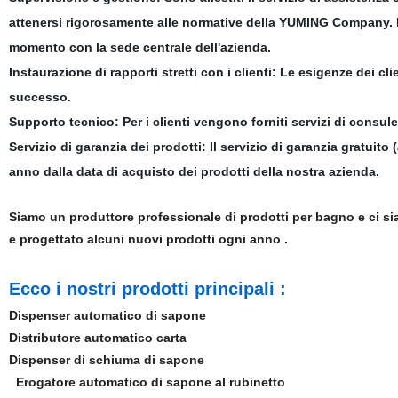
attenersi rigorosamente alle normative della YUMING Company. Il 
momento con la sede centrale dell'azienda.
Instaurazione di rapporti stretti con i clienti:
Le esigenze dei clie
successo.
Supporto tecnico:
Per i clienti vengono forniti servizi di consul
Servizio di garanzia dei prodotti
: Il servizio di garanzia gratuito
anno dalla data di acquisto dei prodotti della nostra azienda.
Siamo un produttore professionale di prodotti per bagno e ci si
e progettato alcuni nuovi prodotti ogni anno .
Ecco i nostri prodotti principali :
Dispenser automatico di sapone
Distributore automatico carta
Dispenser di schiuma di sapone
Erogatore automatico di sapone al rubinetto