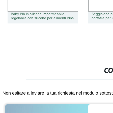
Baby Bib in silicone impermeabile
Seggiolone p
regolabile con silicone per alimenti Bibs
portatile per
CO
Non esitare a inviare la tua richiesta nel modulo sotto