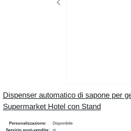
Dispenser automatico di sapone per ge
Supermarket Hotel con Stand
Personalizzazione:
Disponibile
Servizio post-vendita:
sì