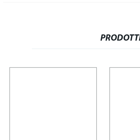
PRODOTTI