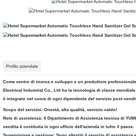
Profilo aziendale
Come centro di ricerca e sviluppo e un produttore professionale 
Electrical Industrial Co., Ltd ha la tecnologia di classe mondiale 
è integrato nel cuore di ogni dipendente del servizio post-vendi
Scopo del servizio
: Onestà, alta qualità, servizio caldo!
Rete di assistenza
: Il Dipartimento di Assistenza tecnica di YUMI
vendita è costituita in ogni ufficio dell'azienda in tutto il paese.
Supervisione e gestione
: Sono allestiti il servizio di assistenza