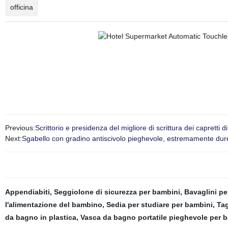
officina
Previous:
Scrittorio e presidenza del migliore di scrittura dei capretti
Next:
Sgabello con gradino antiscivolo pieghevole, estremamente dur
Appendiabiti
,
Seggiolone di sicurezza per bambini
,
Bavaglini pe
l'alimentazione del bambino
,
Sedia per studiare per bambini
,
Tag
da bagno in plastica
,
Vasca da bagno portatile pieghevole per 