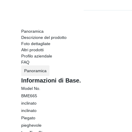
Panoramica
Descrizione del prodotto
Foto dettagliate
Altri prodotti
Profilo aziendale
FAQ
Panoramica
Informazioni di Base.
Model No.
BME665
inclinato
inclinato
Piegato
pieghevole