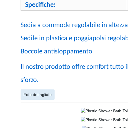
Specifiche:
Sedia a commode regolabile in altezza
Sedile in plastica e poggiapolsi regolabi
Boccole antisloppamento
Il nostro prodotto offre comfort tutto 
sforzo.
Foto dettagliate