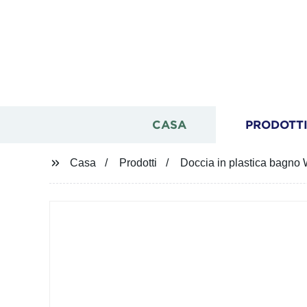
CASA
PRODOTT
Casa
Prodotti
Doccia in plastica bagn