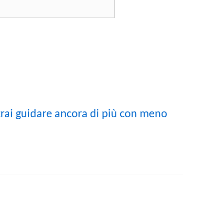
Potrai guidare ancora di più con meno