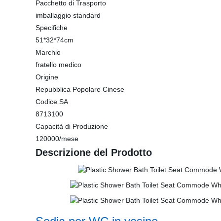
Pacchetto di Trasporto
imballaggio standard
Specifiche
51*32*74cm
Marchio
fratello medico
Origine
Repubblica Popolare Cinese
Codice SA
8713100
Capacità di Produzione
120000/mese
Descrizione del Prodotto