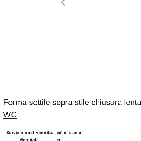
Forma sottile sopra stile chiusura lenta
WC
Servizio post-vendita:
più di 5 anni
Materiale:
pp