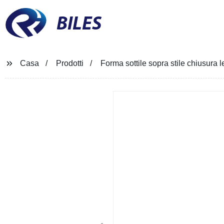
BILES
Casa
Prodotti
Forma sottile sopra stile chiusura 