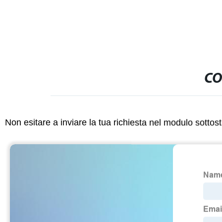
CO
Non esitare a inviare la tua richiesta nel modulo sotto