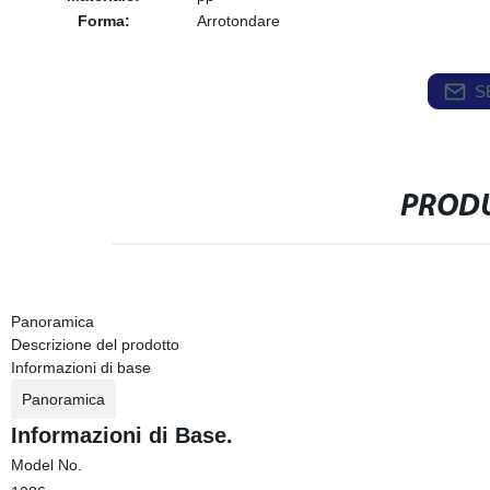
Forma:
Arrotondare
S
PRODU
Panoramica
Descrizione del prodotto
Informazioni di base
Panoramica
Informazioni di Base.
Model No.