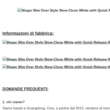
Informazioni di fabbrica:
DOMANDE FREQUENTI:
1. chi siamo?
Siamo basati a Guangdong, Cina, a partire dal 2013, vendere al merc