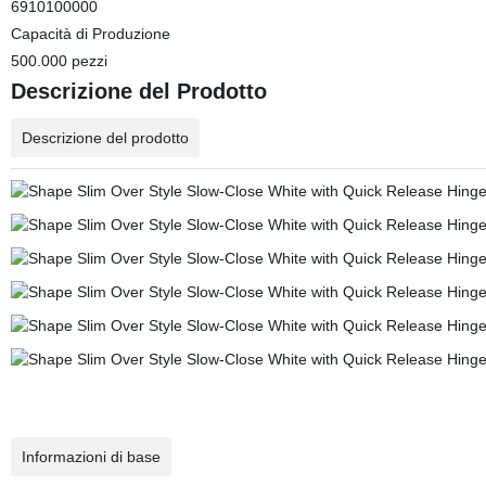
6910100000
Capacità di Produzione
500.000 pezzi
Descrizione del Prodotto
Descrizione del prodotto
Informazioni di base