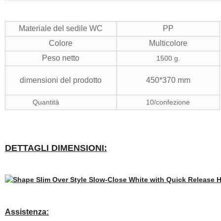
Materiale del sedile WC
PP
Colore
Multicolore
Peso netto
1500 g.
dimensioni del prodotto
450*370 mm
Quantità
10/confezione
DETTAGLI DIMENSIONI:
Assistenza: