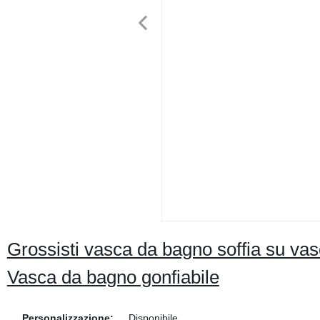
Grossisti vasca da bagno soffia su vasc
Vasca da bagno gonfiabile
Personalizzazione:
Disponibile