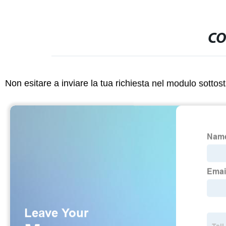
CO
Non esitare a inviare la tua richiesta nel modulo sotto