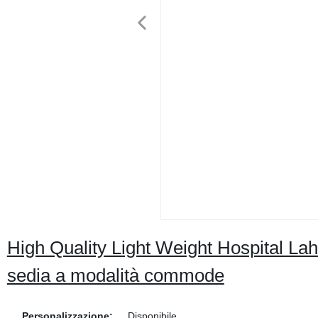
High Quality Light Weight Hospital Lah
sedia a modalità commode
Personalizzazione:
Disponibile