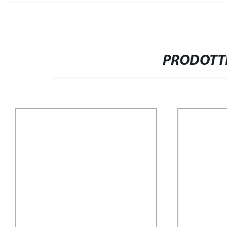
PRODOTTI