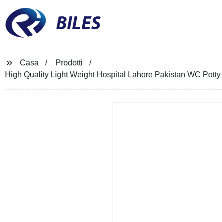
BILES
Casa
Prodotti
High Quality Light Weight Hospital Lahore Pakistan WC Potty