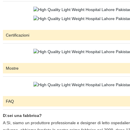
Certificazioni
Mostre
FAQ
D:sei una fabbrica?
A:Sì, siamo un produttore professionale e designer di letto ospedaliero,