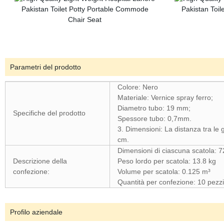
Parametri del prodotto
Colore: Nero
Materiale: Vernice spray ferro;
Diametro tubo: 19 mm;
Specifiche del prodotto
Spessore tubo: 0,7mm.
3. Dimensioni: La distanza tra le 
cm.
Dimensioni di ciascuna scatola: 
Descrizione della
Peso lordo per scatola: 13.8 kg
confezione:
Volume per scatola: 0.125 m³
Quantità per confezione: 10 pezzi
Profilo aziendale