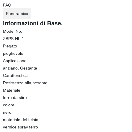
FAQ
Panoramica
Informazioni di Base.
Model No.
ZBPS-HL-1
Piegato
pieghevole
Applicazione
anziano, Gestante
Caratteristica
Resistenza alla pesante
Materiale
ferro da stiro
colore
nero
materiale del telaio
vernice spray ferro