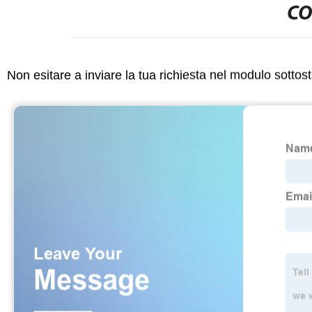
CO
Non esitare a inviare la tua richiesta nel modulo sotto