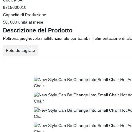
Codice SA
8715000010
Capacità di Produzione
50, 000 unità al mese
Descrizione del Prodotto
Poltrona pieghevole multifunzionale per bambini, alimentazione di alt
Foto dettagliate