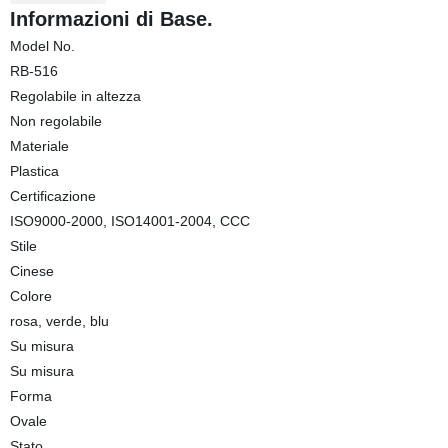
Informazioni di Base.
Model No.
RB-516
Regolabile in altezza
Non regolabile
Materiale
Plastica
Certificazione
ISO9000-2000, ISO14001-2004, CCC
Stile
Cinese
Colore
rosa, verde, blu
Su misura
Su misura
Forma
Ovale
Stato