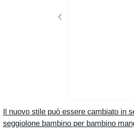
Il nuovo stile può essere cambiato in s
seggiolone bambino per bambino man