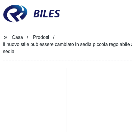
BILES
Casa
Prodotti
Il nuovo stile può essere cambiato in sedia piccola regolab
sedia