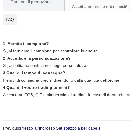
Gamma di produzione
Accettiamo anche ordini misti!
FAQ
1. Fornite il campione?
Sì, vi forniamo il campione per controllare la qualità.
2. Accettare la personalizzazione?
Sì, accettiamo confezioni o logo personalizzati.
3.Qual è il tempo di consegna?
I tempi di consegna precisi dipendono dalla quantità dell'ordine.
4.Qual è il vostro trading termini?
Accettiamo FOB, CIF e altri termini di trading. In caso di domande, non
Previous:
Prezzo all′ingrosso Set spazzola per capelli