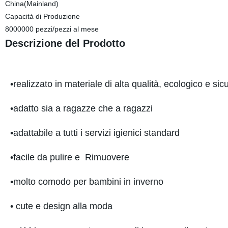
China(Mainland)
Capacità di Produzione
8000000 pezzi/pezzi al mese
Descrizione del Prodotto
•realizzato in materiale di alta qualità, ecologico e sic
•adatto sia a ragazze che a ragazzi
•adattabile a tutti i servizi igienici standard
•facile da pulire e Rimuovere
•molto comodo per bambini in inverno
• cute e design alla moda