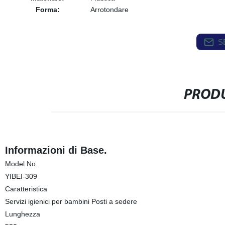
Forma:
Arrotondare
S
PRODU
Informazioni di Base.
Model No.
YIBEI-309
Caratteristica
Servizi igienici per bambini Posti a sedere
Lunghezza