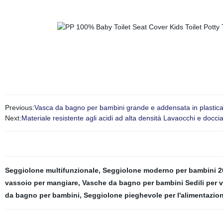
Previous:
Vasca da bagno per bambini grande e addensata in plastica
Next:
Materiale resistente agli acidi ad alta densità Lavaocchi e docci
Seggiolone multifunzionale
,
Seggiolone moderno per bambini 2
vassoio per mangiare
,
Vasche da bagno per bambini Sedili per 
da bagno per bambini
,
Seggiolone pieghevole per l'alimentazio