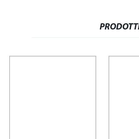
PRODOTTI