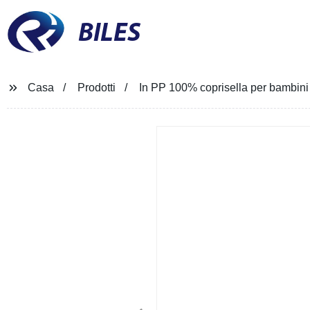
BILES
Casa
Prodotti
In PP 100% coprisella per bambini