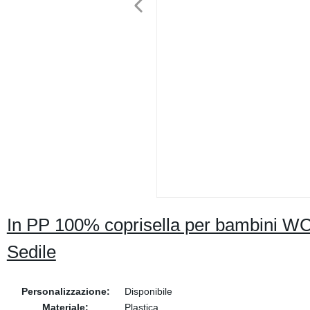
In PP 100% coprisella per bambini WC
Sedile
Personalizzazione:
Disponibile
Materiale:
Plastica