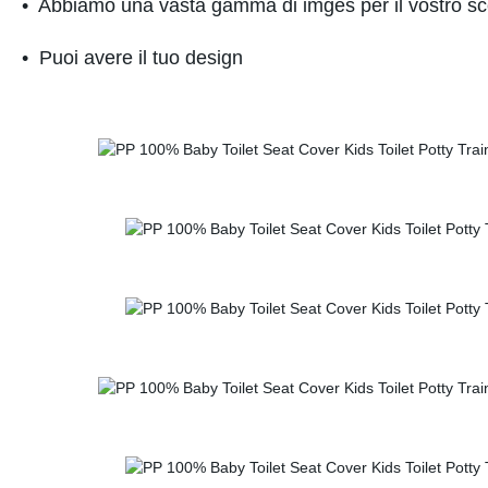
• Abbiamo una vasta gamma di imges per il vostro sc
• Puoi avere il tuo design