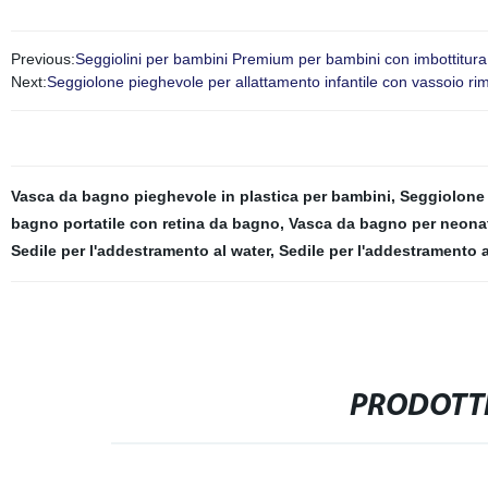
Previous:
Seggiolini per bambini Premium per bambini con imbottitura 
Next:
Seggiolone pieghevole per allattamento infantile con vassoio rim
Vasca da bagno pieghevole in plastica per bambini
,
Seggiolone p
bagno portatile con retina da bagno
,
Vasca da bagno per neona
Sedile per l'addestramento al water
,
Sedile per l'addestramento a
PRODOTTI