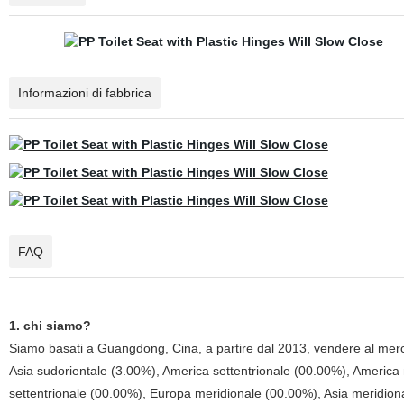
Informazioni di fabbrica
FAQ
1. chi siamo?
Siamo basati a Guangdong, Cina, a partire dal 2013, vendere al merc
Asia sudorientale (3.00%), America settentrionale (00.00%), America
settentrionale (00.00%), Europa meridionale (00.00%), Asia meridiona