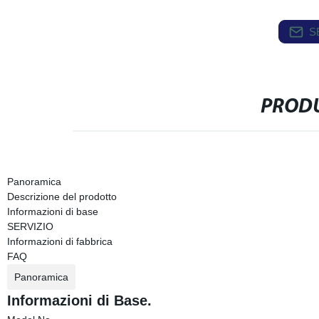
S
PRODU
Panoramica
Descrizione del prodotto
Informazioni di base
SERVIZIO
Informazioni di fabbrica
FAQ
Panoramica
Informazioni di Base.