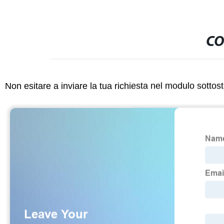
CO
Non esitare a inviare la tua richiesta nel modulo sotto