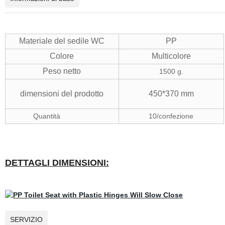
Materiale del sedile WC
PP
Colore
Multicolore
Peso netto
1500 g.
dimensioni del prodotto
450*370 mm
Quantità
10/confezione
DETTAGLI DIMENSIONI:
SERVIZIO