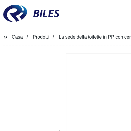
BILES
Casa
Prodotti
La sede della toilette in PP con ce