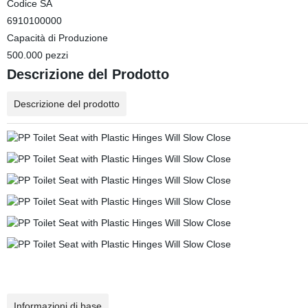
Codice SA
6910100000
Capacità di Produzione
500.000 pezzi
Descrizione del Prodotto
Descrizione del prodotto
Informazioni di base