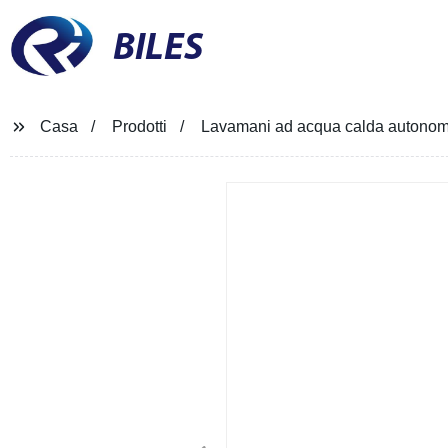
BILES
Casa
Prodotti
Lavamani ad acqua calda autonomo