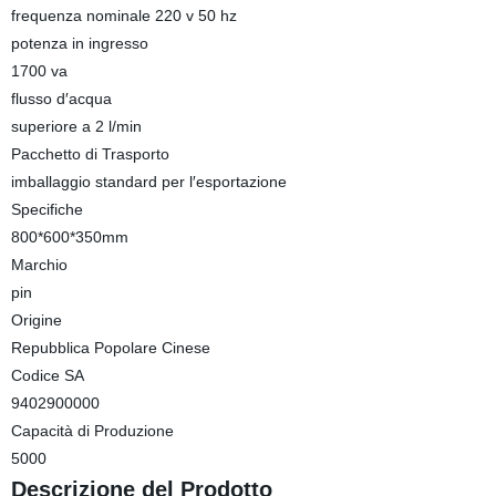
frequenza nominale 220 v 50 hz
potenza in ingresso
1700 va
flusso d′acqua
superiore a 2 l/min
Pacchetto di Trasporto
imballaggio standard per l′esportazione
Specifiche
800*600*350mm
Marchio
pin
Origine
Repubblica Popolare Cinese
Codice SA
9402900000
Capacità di Produzione
5000
Descrizione del Prodotto