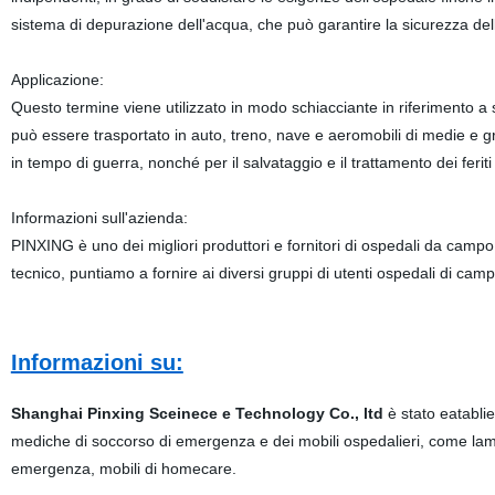
sistema di depurazione dell'acqua, che può garantire la sicurezza del
Applicazione:
Questo termine viene utilizzato in modo schiacciante in riferimento a si
può essere trasportato in auto, treno, nave e aeromobili di medie e gran
in tempo di guerra, nonché per il salvataggio e il trattamento dei ferit
Informazioni sull'azienda:
PINXING è uno dei migliori produttori e fornitori di ospedali da campo 
tecnico, puntiamo a fornire ai diversi gruppi di utenti ospedali di camp
Informazioni su:
Shanghai Pinxing Sceinece e Technology Co., ltd
è stato eatablie
mediche di soccorso di emergenza e dei mobili ospedalieri, come lampa
emergenza, mobili di homecare.