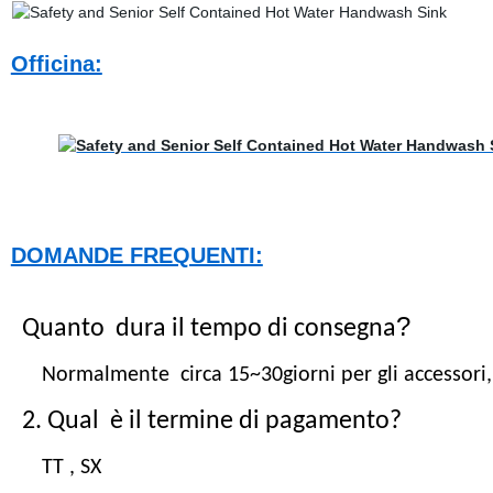
Officina:
DOMANDE FREQUENTI:
?
Quanto
dura il tempo di consegna
Normalmente circa 15~30giorni per gli accessori, 4
2. Qual
è il termine di pagamento?
TT , SX