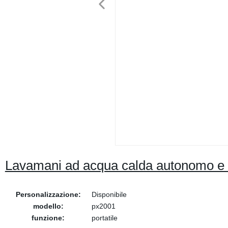
Lavamani ad acqua calda autonomo e s
Personalizzazione:
Disponibile
modello:
px2001
funzione:
portatile