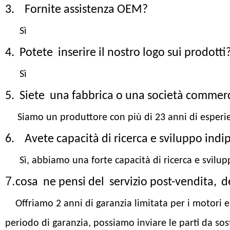
3.
Fornite assistenza OEM?
Sì
4. Potete
inserire il nostro logo sui prodotti
Sì
5. Siete
una fabbrica o una società commerc
Siamo un produttore con più di 23 anni di esperie
6.
Avete capacità di ricerca e sviluppo indi
Sì, abbiamo una forte capacità di ricerca e svilu
7.
cosa
ne pensi del
servizio post-vendita
,
de
Offriamo 2 anni di garanzia limitata per i motori e
periodo di garanzia, possiamo inviare le parti da so