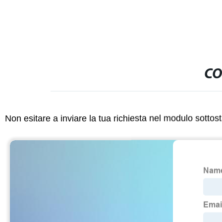
CO
Non esitare a inviare la tua richiesta nel modulo sotto