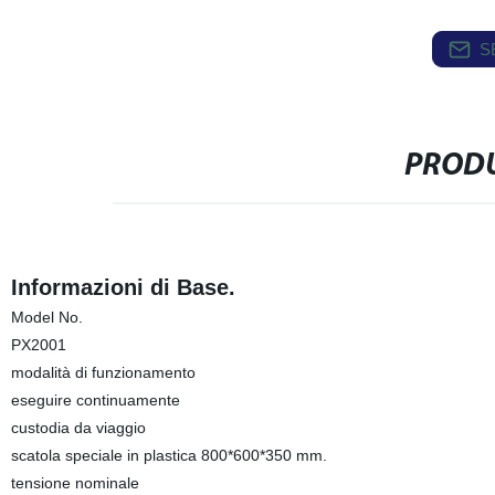
S
PRODU
Informazioni di Base.
Model No.
PX2001
modalità di funzionamento
eseguire continuamente
custodia da viaggio
scatola speciale in plastica 800*600*350 mm.
tensione nominale