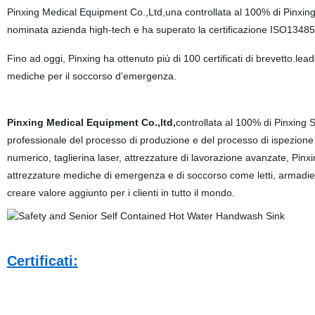
Pinxing Medical Equipment Co.,Ltd,una controllata al 100% di Pinxing
nominata azienda high-tech e ha superato la certificazione ISO13485
Fino ad oggi, Pinxing ha ottenuto più di 100 certificati di brevetto.lead
mediche per il soccorso d'emergenza.
Pinxing Medical Equipment Co.,ltd,
controllata al 100% di Pinxing 
professionale del processo di produzione e del processo di ispezione 
numerico, taglierina laser, attrezzature di lavorazione avanzate, Pinx
attrezzature mediche di emergenza e di soccorso come letti, armadiett
creare valore aggiunto per i clienti in tutto il mondo.
Certificati: