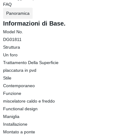
FAQ
Panoramica
Informazioni di Base.
Model No.
DG01811
Struttura
Un foro
Trattamento Della Superficie
placcatura in pvd
Stile
Contemporaneo
Funzione
miscelatore caldo e freddo
Functional design
Maniglia
Installazione
Montato a ponte