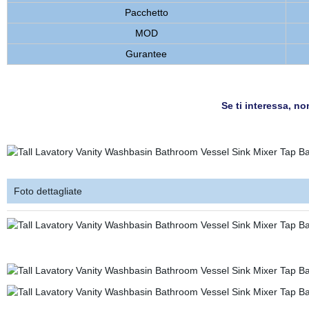
Pacchetto
MOD
Gurantee
Se ti interessa, no
Foto dettagliate