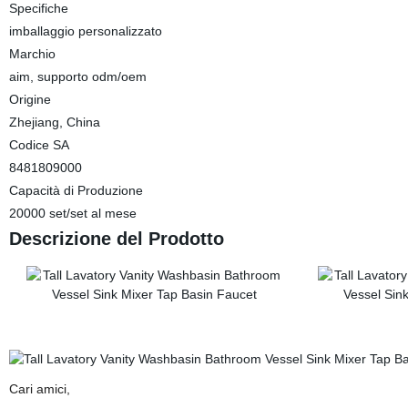
Specifiche
imballaggio personalizzato
Marchio
aim, supporto odm/oem
Origine
Zhejiang, China
Codice SA
8481809000
Capacità di Produzione
20000 set/set al mese
Descrizione del Prodotto
Cari amici,