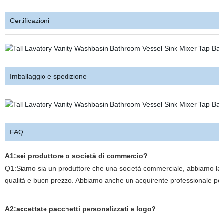
Certificazioni
Imballaggio e spedizione
FAQ
A1:sei produttore o società di commercio?
Q1:Siamo sia un produttore che una società commerciale, abbiamo la no
qualità e buon prezzo. Abbiamo anche un acquirente professionale per a
A2:accettate pacchetti personalizzati e logo?