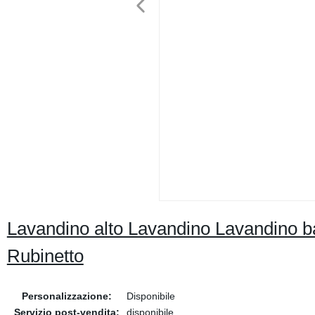
Lavandino alto Lavandino Lavandino b
Rubinetto
Personalizzazione:
Disponibile
Servizio post-vendita:
disponibile