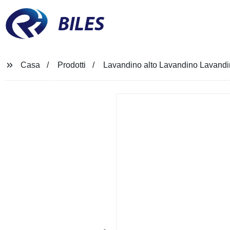
BILES
Casa
Prodotti
Lavandino alto Lavandino Lavandin