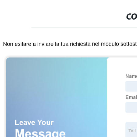
CO
Non esitare a inviare la tua richiesta nel modulo sotto