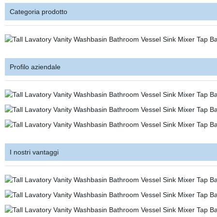
Categoria prodotto
Profilo aziendale
I nostri vantaggi