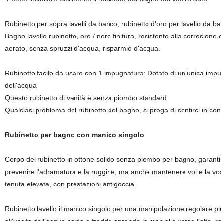
Rubinetto per sopra lavelli da banco, rubinetto d'oro per lavello da b
Bagno lavello rubinetto, oro / nero finitura, resistente alla corrosion
aerato, senza spruzzi d'acqua, risparmio d'acqua.
Rubinetto facile da usare con 1 impugnatura: Dotato di un'unica impu
dell'acqua
Questo rubinetto di vanità è senza piombo standard.
Qualsiasi problema del rubinetto del bagno, si prega di sentirci in con
Rubinetto per bagno con manico singolo
Corpo del rubinetto in ottone solido senza piombo per bagno, garanti
prevenire l'adramatura e la ruggine, ma anche mantenere voi e la vo
tenuta elevata, con prestazioni antigoccia.
Rubinetto lavello il manico singolo per una manipolazione regolare p