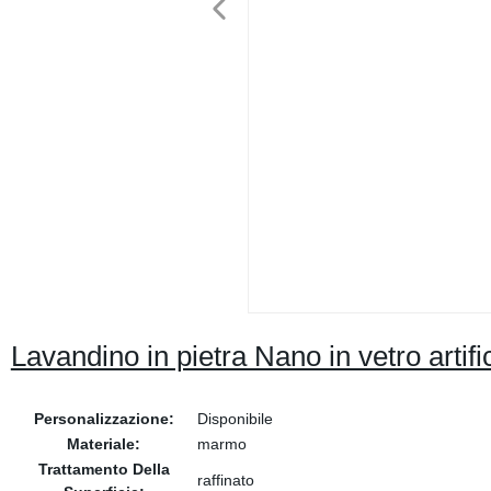
Lavandino in pietra Nano in vetro artifi
Personalizzazione:
Disponibile
Materiale:
marmo
Trattamento Della
raffinato