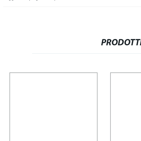
PRODOTTI