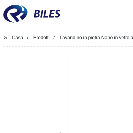
BILES
Casa
Prodotti
Lavandino in pietra Nano in vetro ar