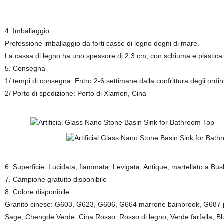
4. Imballaggio
Professione imballaggio da forti casse di legno degni di mare.
La cassa di legno ha uno spessore di 2,3 cm, con schiuma e plastica 
5. Consegna
1/ tempi di consegna: Entro 2-6 settimane dalla confrittura degli ordin
2/ Porto di spedizione: Porto di Xiamen, Cina
6. Superficie: Lucidata, fiammata, Levigata, Antique, martellato a Bus
7. Campione gratuito disponibile
8. Colore disponibile
Granito cinese: G603, G623, G606, G664 marrone bainbrook, G687 pes
Sage, Chengde Verde, Cina Rosso. Rosso di legno, Verde farfalla, Bl