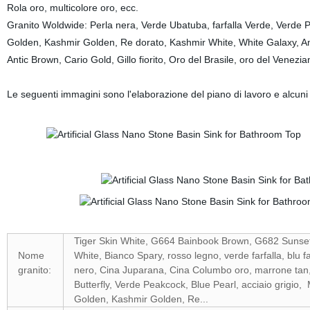
Rola oro, multicolore oro, ecc.
Granito Woldwide: Perla nera, Verde Ubatuba, farfalla Verde, Verde 
Golden, Kashmir Golden, Re dorato, Kashmir White, White Galaxy, Am
Antic Brown, Cario Gold, Gillo fiorito, Oro del Brasile, oro del Venez
Le seguenti immagini sono l'elaborazione del piano di lavoro e alcuni pr
Tiger Skin White, G664 Bainbook Brown, G682 Sunset
Nome
White, Bianco Spary, rosso legno, verde farfalla, blu 
granito:
nero, Cina Juparana, Cina Columbo oro, marrone tan,
Butterfly, Verde Peakcock, Blue Pearl, acciaio grigio
Golden, Kashmir Golden, Re...