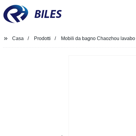
BILES
Casa
Prodotti
Mobili da bagno Chaozhou lavabo i