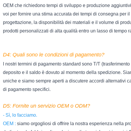
OEM che richiedono tempi di sviluppo e produzione aggiuntivi,
voi per fornire una stima accurata dei tempi di consegna per il v
progettazione, la disponibilità dei materiali e il volume di produ
prodotti personalizzati di alta qualità entro un lasso di tempo 
D4: Quali sono le condizioni di pagamento?
I nostri termini di pagamento standard sono T/T (trasferimento tel
deposito e il saldo è dovuto al momento della spedizione. Si
uniche e siamo sempre aperti a discutere accordi alternativi cas
di pagamento specifici.
D5: Fornite un servizio OEM o ODM?
- Sì, lo facciamo.
OEM :
siamo orgogliosi di offrire la nostra esperienza nella pro