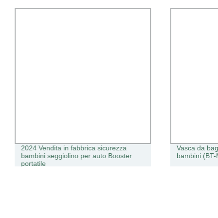
2024 Vendita in fabbrica sicurezza
Vasca da bag
bambini seggiolino per auto Booster
bambini (BT
portatile