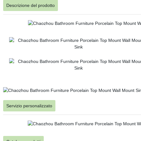
Descrizione del prodotto
Servizio personalizzato