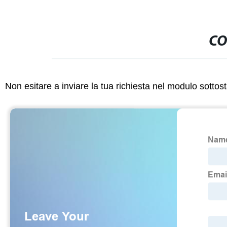
CO
Non esitare a inviare la tua richiesta nel modulo sotto