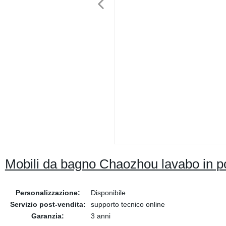
Mobili da bagno Chaozhou lavabo in p
Personalizzazione:
Disponibile
Servizio post-vendita:
supporto tecnico online
Garanzia:
3 anni