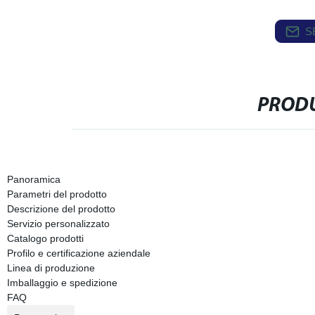
S
PRODU
Panoramica
Parametri del prodotto
Descrizione del prodotto
Servizio personalizzato
Catalogo prodotti
Profilo e certificazione aziendale
Linea di produzione
Imballaggio e spedizione
FAQ