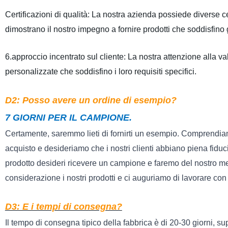
Certificazioni di qualità:
La nostra
azienda possiede diverse ce
dimostrano
il
nostro impegno a fornire prodotti che soddisfino g
6.approccio incentrato sul cliente:
La nostra attenzione alla val
personalizzate che soddisfino i loro requisiti specifici.
D2: Posso avere un ordine di esempio?
7 GIORNI PER IL CAMPIONE.
Certamente, saremmo lieti di fornirti un esempio. Comprendiamo 
acquisto e desideriamo che i nostri clienti abbiano piena fiduci
prodotto desideri ricevere un campione e faremo del nostro meg
considerazione i nostri prodotti e ci auguriamo di lavorare con 
D3: E i tempi di consegna?
Il tempo di consegna tipico della fabbrica è di 20-30 giorni, su