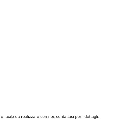
facile da realizzare con noi, contattaci per i dettagli.