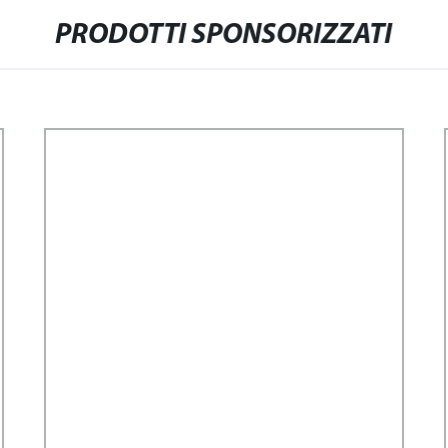
PRODOTTI SPONSORIZZATI