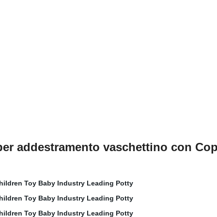
 per addestramento vaschettino con Co