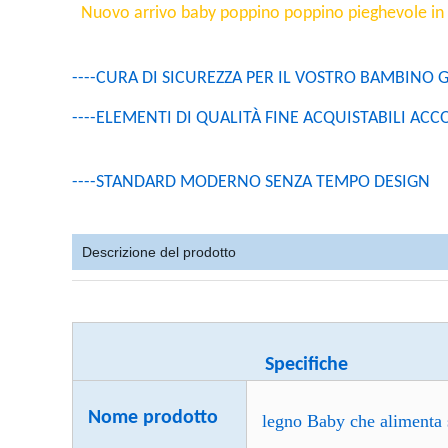
Nuovo arrivo baby poppino poppino pieghevole in 
----CURA DI SICUREZZA PER IL VOSTRO BAMBINO
----ELEMENTI DI QUALITÀ FINE ACQUISTABILI ACC
----STANDARD MODERNO SENZA TEMPO DESIGN
Descrizione del prodotto
Specifiche
Nome prodotto
legno Baby che alimenta 