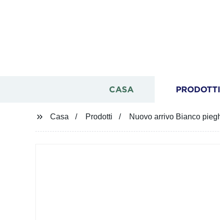
CASA
PRODOTT
Casa
Prodotti
Nuovo arrivo Bianco pieg