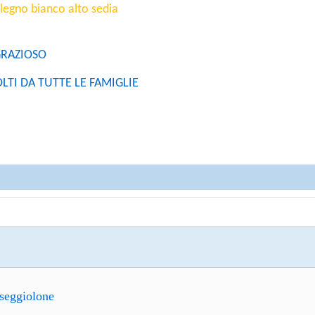
legno bianco alto sedia
 GRAZIOSO
OLTI DA TUTTE LE FAMIGLIE
seggiolone