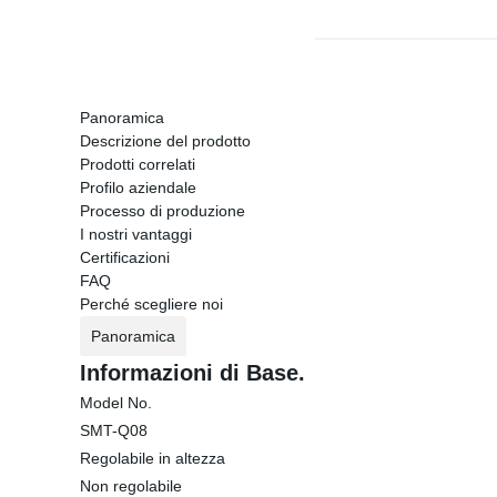
Panoramica
Descrizione del prodotto
Prodotti correlati
Profilo aziendale
Processo di produzione
I nostri vantaggi
Certificazioni
FAQ
Perché scegliere noi
Panoramica
Informazioni di Base.
Model No.
SMT-Q08
Regolabile in altezza
Non regolabile