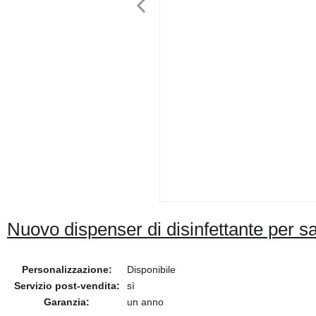
Nuovo dispenser di disinfettante per s
Personalizzazione:
Disponibile
Servizio post-vendita:
sì
Garanzia:
un anno