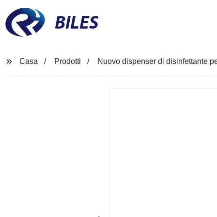
BILES
Casa
Prodotti
Nuovo dispenser di disinfettante p