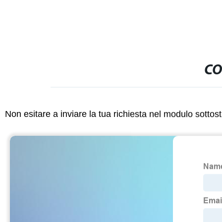
CO
Non esitare a inviare la tua richiesta nel modulo sotto