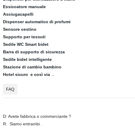
Essiccatore manuale
Asciugacapelli
Dispenser automatico di profumi
Sensore cestino
Supporto per tessuti
Sedile WC Smart bidet
Barra di supporto di sicurezza
Sedile bidet intelligente
Stazione di cambio bambino
Hotel sicuro e così via .
FAQ
D: Avete fabbrica o commerciante ?
R:
Siamo entrambi .