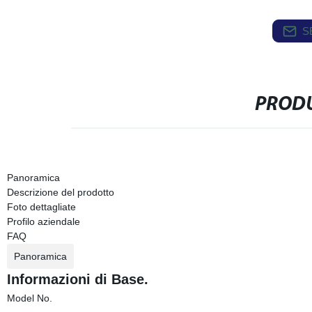
S
PRODU
Panoramica
Descrizione del prodotto
Foto dettagliate
Profilo aziendale
FAQ
Panoramica
Informazioni di Base.
Model No.