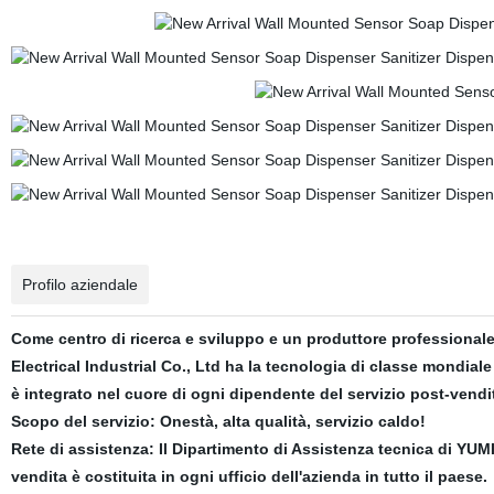
Profilo aziendale
Come centro di ricerca e sviluppo e un produttore professionale 
Electrical Industrial Co., Ltd ha la tecnologia di classe mondiale 
è integrato nel cuore di ogni dipendente del servizio post-vendi
Scopo del servizio
: Onestà, alta qualità, servizio caldo!
Rete di assistenza
: Il Dipartimento di Assistenza tecnica di YUMI
vendita è costituita in ogni ufficio dell'azienda in tutto il paese.