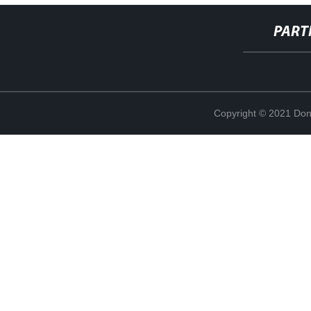
PART
Copyright © 2021 Don