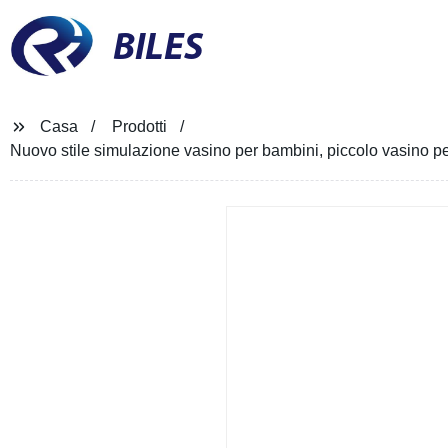
BILES
Casa
Prodotti
Nuovo stile simulazione vasino per bambini, piccolo vasino pe