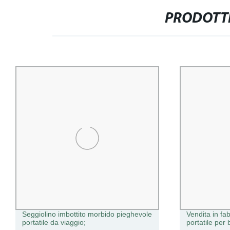
PRODOTTI
Seggiolino imbottito morbido pieghevole
Vendita in fa
portatile da viaggio;
portatile per