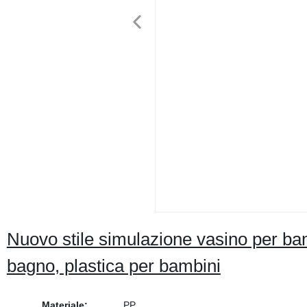
Nuovo stile simulazione vasino per bam
bagno, plastica per bambini
Materiale:
PP