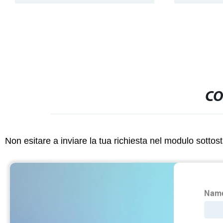
CO
Non esitare a inviare la tua richiesta nel modulo sotto