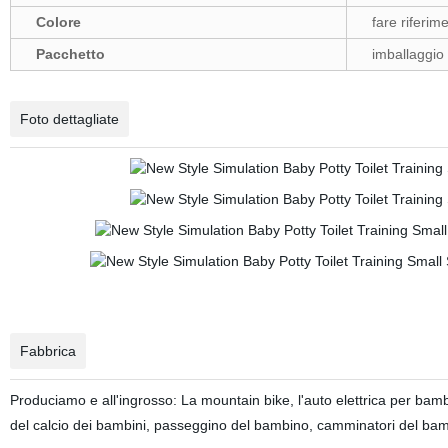
Colore
fare riferim
Pacchetto
imballaggio 
Foto dettagliate
Fabbrica
Produciamo e all'ingrosso: La mountain bike, l'auto elettrica per bambin
del calcio dei bambini, passeggino del bambino, camminatori del bambi