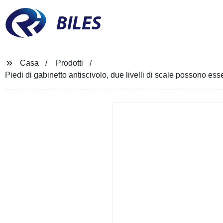
BILES
Casa
Prodotti
Piedi di gabinetto antiscivolo, due livelli di scale possono ess