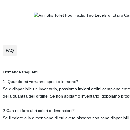
FAQ
Domande frequenti:
1. Quando mi verranno spedite le merci?
Se è disponibile un inventario, possiamo inviarti ordini campione entro 
della quantità dell'ordine. Se non abbiamo inventario, dobbiamo prod
2.Can noi fare altri colori o dimensioni?
Se il colore o la dimensione di cui avete bisogno non sono disponibili