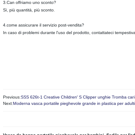
3.Can offriamo uno sconto?
Sì, più quantità, più sconto.
4.come assicurare il servizio post-vendita?
In caso di problemi durante l'uso del prodotto, contattateci tempesti
Previous:
SSS 626t-1 Creative Children′ S Clipper unghie Tromba cari
Next:
Moderna vasca portatile pieghevole grande in plastica per adulti