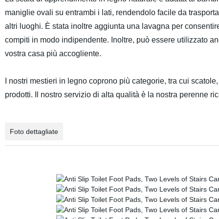
maniglie ovali su entrambi i lati, rendendolo facile da trasport
altri luoghi. È stata inoltre aggiunta una lavagna per consentire
compiti in modo indipendente. Inoltre, può essere utilizzato
vostra casa più accogliente.
I nostri mestieri in legno coprono più categorie, tra cui scatole,
prodotti. Il nostro servizio di alta qualità è la nostra perenne ri
Foto dettagliate