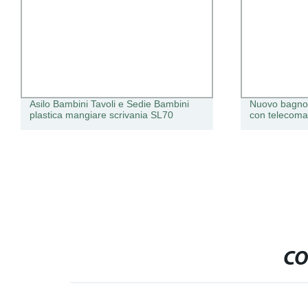
Asilo Bambini Tavoli e Sedie Bambini
Nuovo bagno 
plastica mangiare scrivania SL70
con telecoma
CO