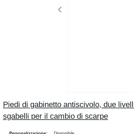
Piedi di gabinetto antiscivolo, due live
sgabelli per il cambio di scarpe
Personalizzazione:
Disponibile