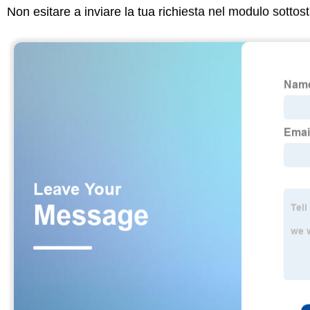
Non esitare a inviare la tua richiesta nel modulo sotto