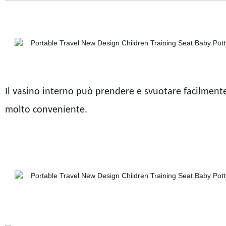
Il vasino interno può prendere e svuotare facilment
molto conveniente.