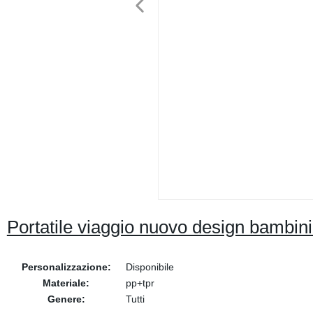
Portatile viaggio nuovo design bambin
Personalizzazione:
Disponibile
Materiale:
pp+tpr
Genere:
Tutti