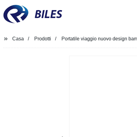
BILES
Casa
Prodotti
Portatile viaggio nuovo design bam