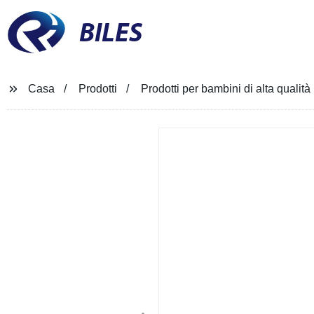
BILES
Casa
Prodotti
Prodotti per bambini di alta qualità 