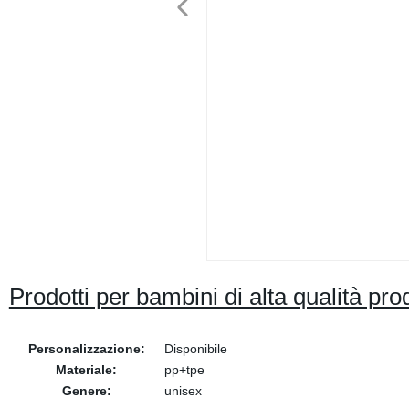
Prodotti per bambini di alta qualità prod
Personalizzazione:
Disponibile
Materiale:
pp+tpe
Genere:
unisex