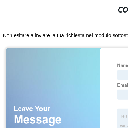
CO
Non esitare a inviare la tua richiesta nel modulo sotto