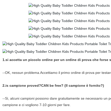
1.si accetta un piccolo ordine per un ordine di prova che forse 
--OK, nessun problema.Accettiamo il primo ordine di prova per testare
2.is campione proved?CAN be free? (Il campione è fornito?)
--Sì, alcuni campioni possono dare gratuitamente se necessario un 
campione e ci vogliono 7-10 giorni per fare.