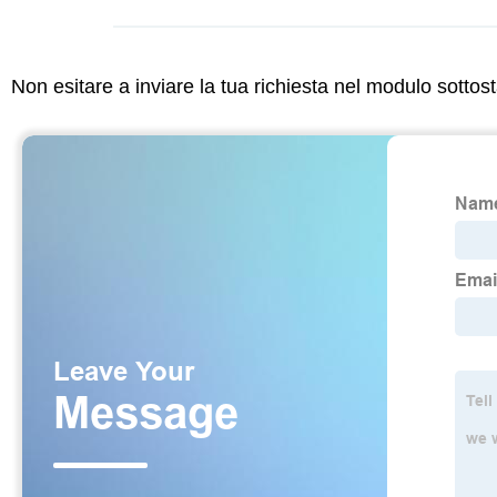
Non esitare a inviare la tua richiesta nel modulo sotto