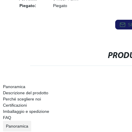
Piegato:
Piegato
S
PRODU
Panoramica
Descrizione del prodotto
Perché scegliere noi
Certificazioni
Imballaggio e spedizione
FAQ
Panoramica