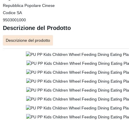
Repubblica Popolare Cinese
Codice SA
9503001000
Descrizione del Prodotto
Descrizione del prodotto