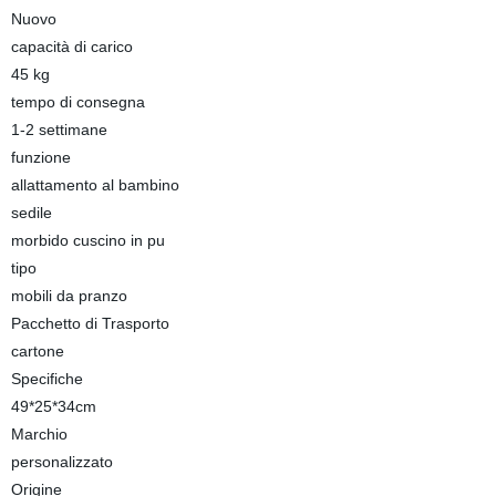
Nuovo
capacità di carico
45 kg
tempo di consegna
1-2 settimane
funzione
allattamento al bambino
sedile
morbido cuscino in pu
tipo
mobili da pranzo
Pacchetto di Trasporto
cartone
Specifiche
49*25*34cm
Marchio
personalizzato
Origine