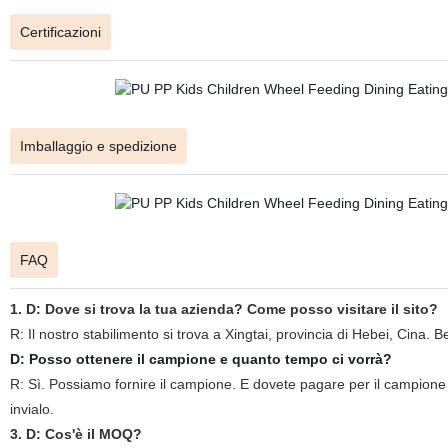
Certificazioni
Imballaggio e spedizione
FAQ
1. D: Dove si trova la tua azienda? Come posso visitare il sito?
R: Il nostro stabilimento si trova a Xingtai, provincia di Hebei, Cina. B
D: Posso ottenere il campione e quanto tempo ci vorrà?
R: Sì. Possiamo fornire il campione. E dovete pagare per il campione e
invialo.
3. D: Cos'è il MOQ?