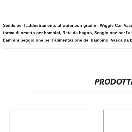
Sedile per l'addestramento al water con gradini
,
Wiggle Car
,
Vas
forma di orsetto per bambini
,
Rete da bagno
,
Seggiolone per l'a
bambini Seggiolone per l'alimentazione del bambino
,
Vasca da b
PRODOTTI