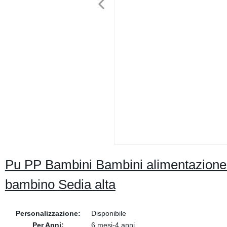
Pu PP Bambini Bambini alimentazione 
bambino Sedia alta
Personalizzazione:
Disponibile
Per Anni:
6 mesi-4 anni