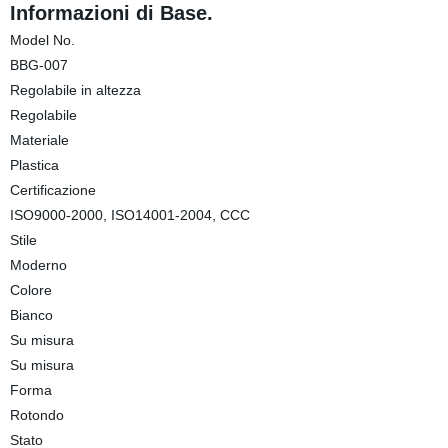
Informazioni di Base.
Model No.
BBG-007
Regolabile in altezza
Regolabile
Materiale
Plastica
Certificazione
ISO9000-2000, ISO14001-2004, CCC
Stile
Moderno
Colore
Bianco
Su misura
Su misura
Forma
Rotondo
Stato