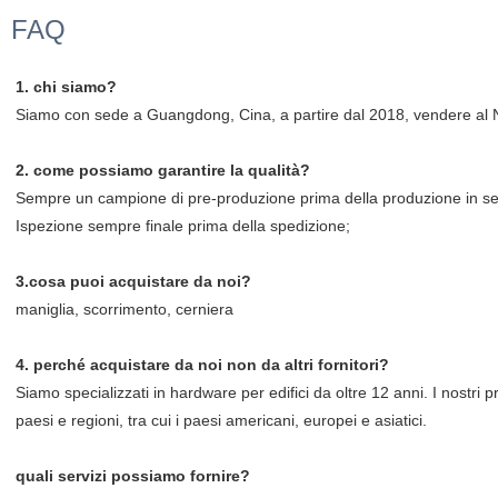
FAQ
1. chi siamo?
Siamo con sede a Guangdong, Cina, a partire dal 2018, vendere al N
2. come possiamo garantire la qualità?
Sempre un campione di pre-produzione prima della produzione in se
Ispezione sempre finale prima della spedizione;
3.cosa puoi acquistare da noi?
maniglia, scorrimento, cerniera
4. perché acquistare da noi non da altri fornitori?
Siamo specializzati in hardware per edifici da oltre 12 anni. I nostri
paesi e regioni, tra cui i paesi americani, europei e asiatici.
quali servizi possiamo fornire?