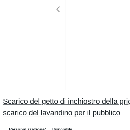
Scarico del getto di inchiostro della gr
scarico del lavandino per il pubblico
Personalizzazione:
Disponibile