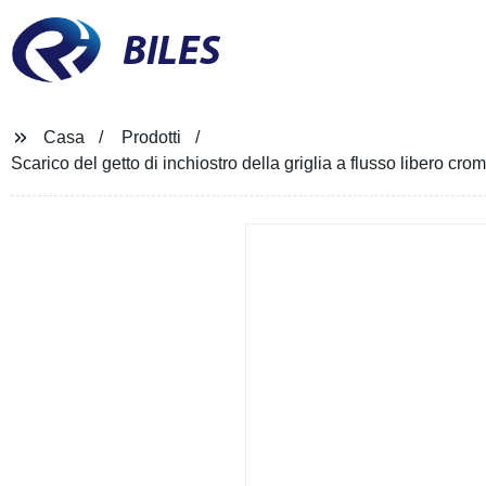
BILES
Casa
Prodotti
Scarico del getto di inchiostro della griglia a flusso libero cro