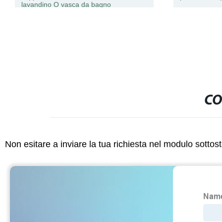
lavandino O vasca da bagno
CO
Non esitare a inviare la tua richiesta nel modulo sotto