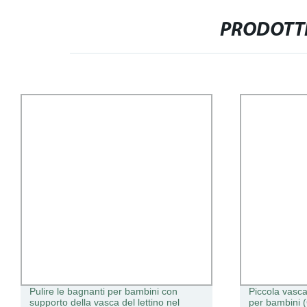
PRODOTTI
Pulire le bagnanti per bambini con
Piccola vasc
supporto della vasca del lettino nel
per bambini 