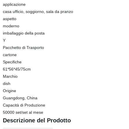
applicazione
casa ufficio, soggiorno, sala da pranzo
aspetto
moderno
imballaggio della posta
Y
Pacchetto di Trasporto
cartone
Specifiche
61*56*45/75cm
Marchio
dish
Origine
Guangdong, China
Capacità di Produzione
50000 set/set al mese
Descrizione del Prodotto