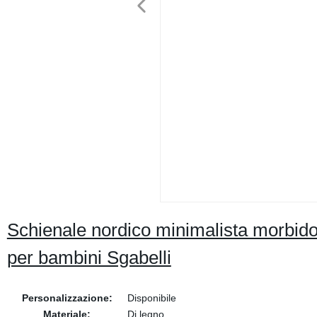
Schienale nordico minimalista morbido
per bambini Sgabelli
Personalizzazione:
Disponibile
Materiale:
Di legno