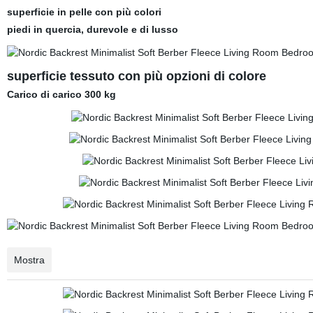
superficie in pelle con più colori
piedi in quercia, durevole e di lusso
superficie tessuto con più opzioni di colore
Carico di carico 300 kg
Mostra