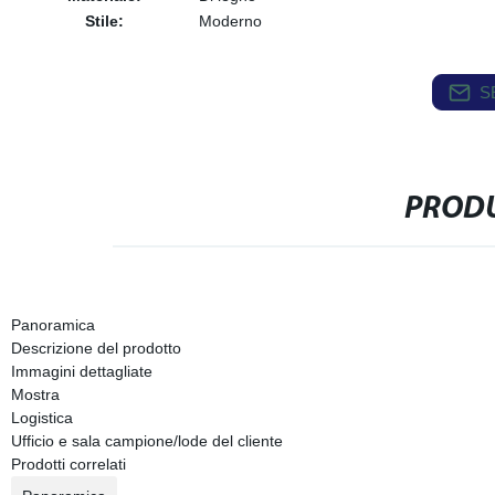
Stile:
Moderno
S
PRODU
Panoramica
Descrizione del prodotto
Immagini dettagliate
Mostra
Logistica
Ufficio e sala campione/lode del cliente
Prodotti correlati