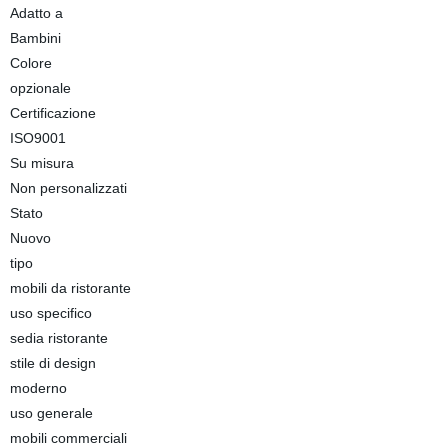
Adatto a
Bambini
Colore
opzionale
Certificazione
ISO9001
Su misura
Non personalizzati
Stato
Nuovo
tipo
mobili da ristorante
uso specifico
sedia ristorante
stile di design
moderno
uso generale
mobili commerciali