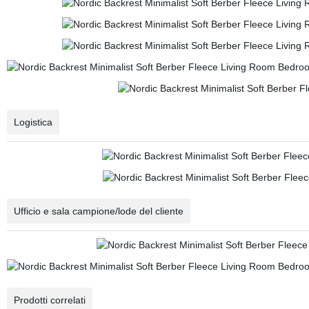
Logistica
Ufficio e sala campione/lode del cliente
Prodotti correlati