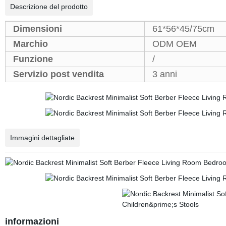
Descrizione del prodotto
Dimensioni
61*56*45/75cm
Marchio
ODM OEM
Funzione
/
Servizio post vendita
3 anni
Immagini dettagliate
informazioni