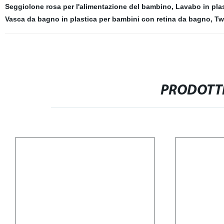
Seggiolone rosa per l'alimentazione del bambino
,
Lavabo in pla
Vasca da bagno in plastica per bambini con retina da bagno
,
Tw
PRODOTTI