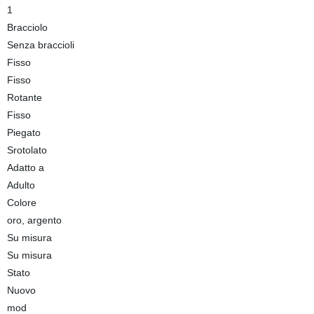
1
Bracciolo
Senza braccioli
Fisso
Fisso
Rotante
Fisso
Piegato
Srotolato
Adatto a
Adulto
Colore
oro, argento
Su misura
Su misura
Stato
Nuovo
mod