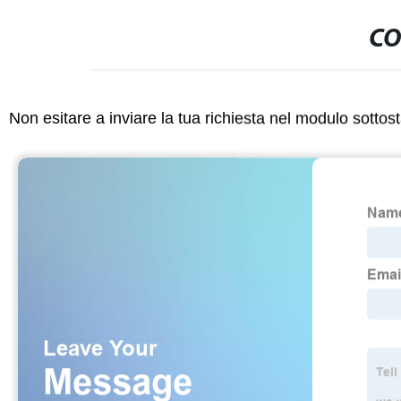
CO
Non esitare a inviare la tua richiesta nel modulo sotto