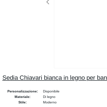
Sedia Chiavari bianca in legno per banc
Personalizzazione:
Disponibile
Materiale:
Di legno
Stile:
Moderno