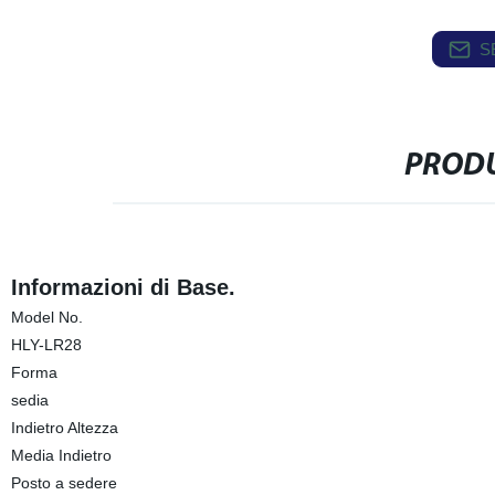
S
PRODU
Informazioni di Base.
Model No.
HLY-LR28
Forma
sedia
Indietro Altezza
Media Indietro
Posto a sedere