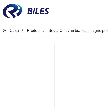
BILES
Casa
Prodotti
Sedia Chiavari bianca in legno per 