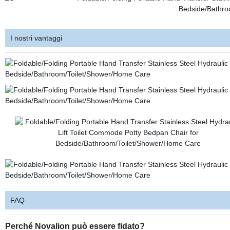
I nostri vantaggi
FAQ
Perché Novalion può essere fidato?