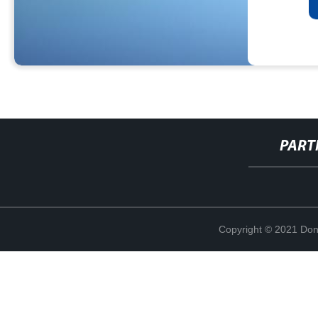
PART
Copyright © 2021 Don