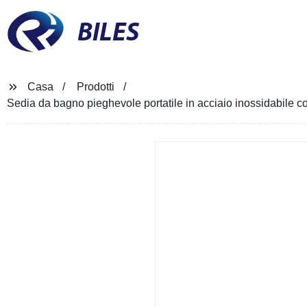
BILES
Casa
Prodotti
Sedia da bagno pieghevole portatile in acciaio inossidabile co