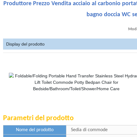
Produttore Prezzo Vendita acciaio al carbonio porta
bagno doccia WC s
Mode
Display del prodotto
Parametri del prodotto
Nome del prodotto
Sedia di commode