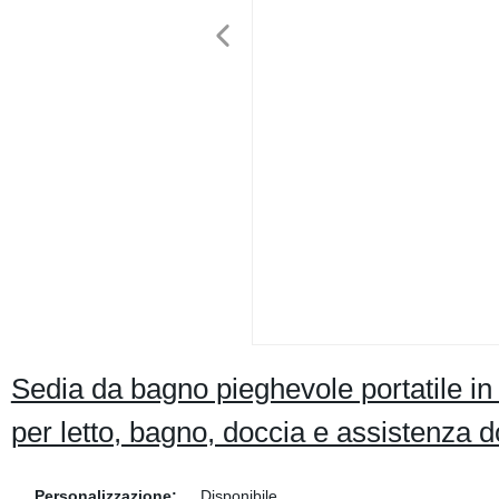
Sedia da bagno pieghevole portatile in 
per letto, bagno, doccia e assistenza d
Personalizzazione:
Disponibile