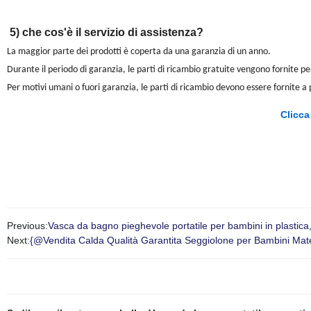
5) che cos'è il servizio di assistenza?
La maggior parte dei prodotti è coperta da una garanzia di un anno.
Durante il periodo di garanzia, le parti di ricambio gratuite vengono fornite pe
Per motivi umani o fuori garanzia, le parti di ricambio devono essere fornite 
Clicca
Previous:
Vasca da bagno pieghevole portatile per bambini in plastica
Next:
{@Vendita Calda Qualità Garantita Seggiolone per Bambini Mater