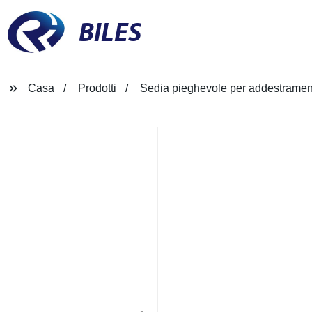
BILES
Casa
Prodotti
Sedia pieghevole per addestramento