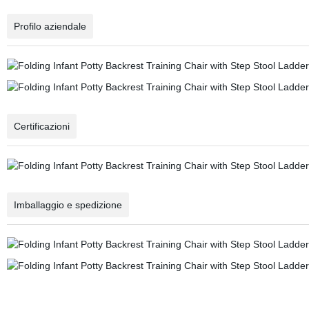
Profilo aziendale
Certificazioni
Imballaggio e spedizione