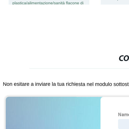
plastica/alimentazione/sanità flacone di
plastica
CO
Non esitare a inviare la tua richiesta nel modulo sotto