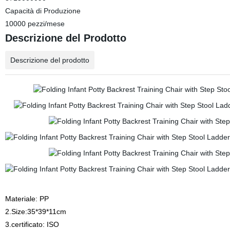
Capacità di Produzione
10000 pezzi/mese
Descrizione del Prodotto
Descrizione del prodotto
Materiale: PP
2.Size:35*39*11cm
3.certificato: ISO