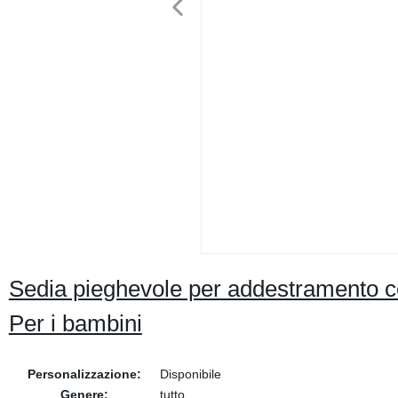
Sedia pieghevole per addestramento con
Per i bambini
Personalizzazione:
Disponibile
Genere:
tutto