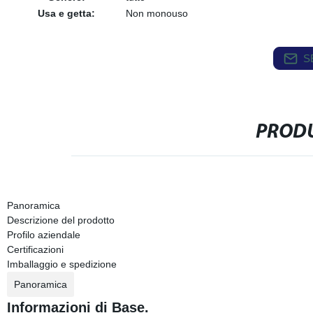
Usa e getta:
Non monouso
S
PRODU
Panoramica
Descrizione del prodotto
Profilo aziendale
Certificazioni
Imballaggio e spedizione
Panoramica
Informazioni di Base.