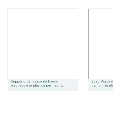
Supporto per vasca da bagno
2023 Vasca d
pieghevole in plastica per neonati
bambini in p