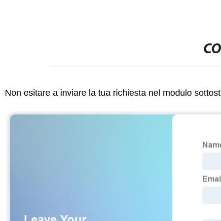
CO
Non esitare a inviare la tua richiesta nel modulo sotto