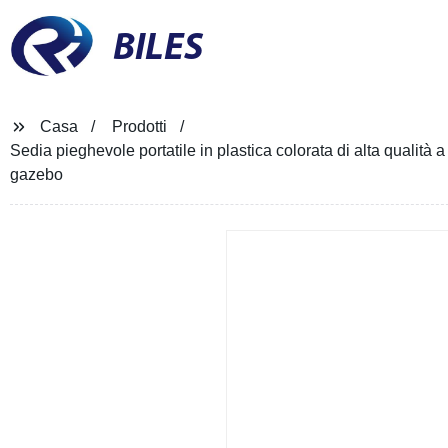
BILES
Casa
Prodotti
Sedia pieghevole portatile in plastica colorata di alta qualità 
gazebo