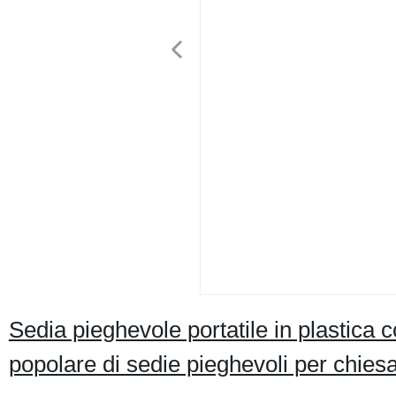
Sedia pieghevole portatile in plastica c
popolare di sedie pieghevoli per chies