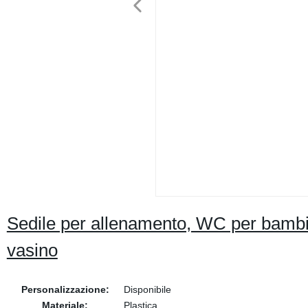
Sedile per allenamento, WC per bambi
vasino
Personalizzazione:
Disponibile
Materiale:
Plastica