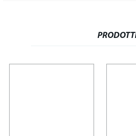
PRODOTTI