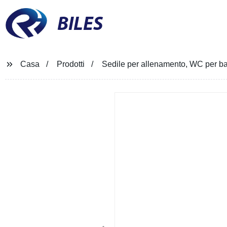
BILES
Casa
Prodotti
Sedile per allenamento, WC per ba