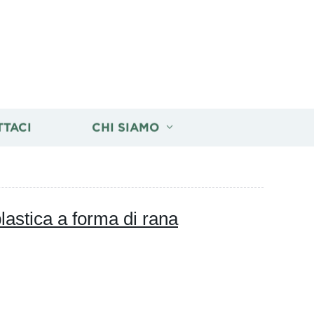
TTACI
CHI SIAMO
lastica a forma di rana