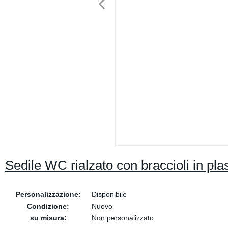
Sedile WC rialzato con braccioli in pla
Personalizzazione:
Disponibile
Condizione:
Nuovo
su misura:
Non personalizzato