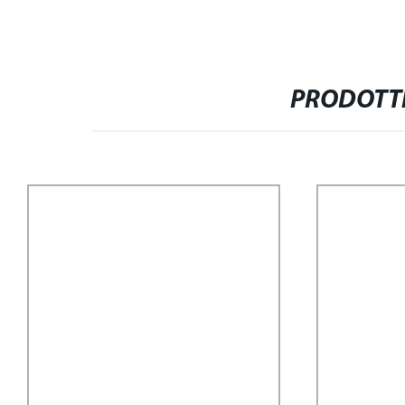
PRODOTTI