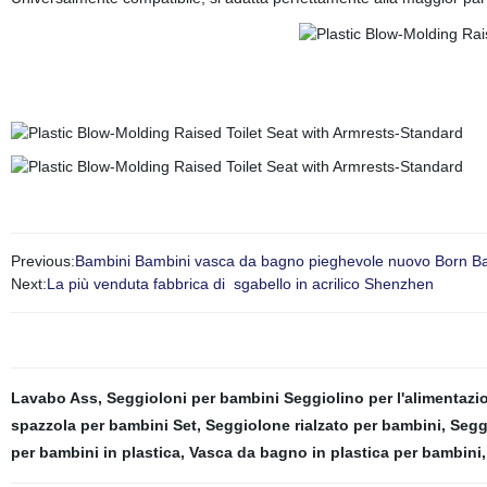
Previous:
Bambini Bambini vasca da bagno pieghevole nuovo Born Bab
Next:
La più venduta fabbrica di sgabello in acrilico Shenzhen
Lavabo Ass
,
Seggioloni per bambini Seggiolino per l'alimentaz
spazzola per bambini Set
,
Seggiolone rialzato per bambini
,
Segg
per bambini in plastica
,
Vasca da bagno in plastica per bambini
,