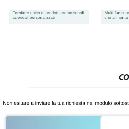
Fornitore unico di prodotti promozionali
Multi-funzion
aziendali personalizzati
che alimenta 
CO
Non esitare a inviare la tua richiesta nel modulo sotto