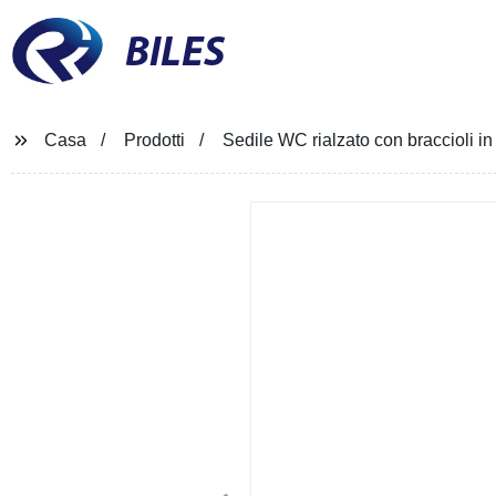
BILES
Casa
Prodotti
Sedile WC rialzato con braccioli in