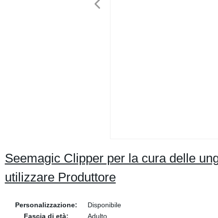
Seemagic Clipper per la cura delle ungh
utilizzare Produttore
Personalizzazione:
Disponibile
Fascia di età:
Adulto