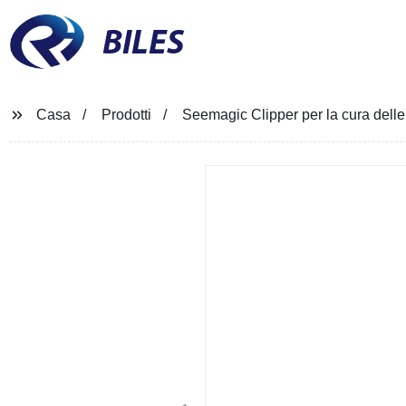
BILES
Casa
Prodotti
Seemagic Clipper per la cura delle 