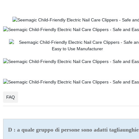
FAQ
D : a quale gruppo di persone sono adatti tagliaunghie