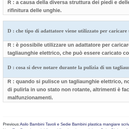
R : a causa della diversa struttura dei piedi e del
rifinitura delle unghie.
D : che tipo di adattatore viene utilizzato per caricare
R : è possibile utilizzare un adattatore per caricar
tagliaunghie elettrico, che può essere caricato c
D : cosa si deve notare durante la pulizia di un tagliau
R : quando si pulisce un tagliaunghie elettrico, 
di pulirla in uno stato non rotante, altrimenti è fa
malfunzionamenti.
Previous:
Asilo Bambini Tavoli e Sedie Bambini plastica mangiare scr