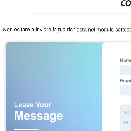
CO
Non esitare a inviare la tua richiesta nel modulo sotto