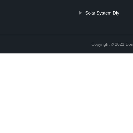
Solar System Diy
Copyright © 2021 Don