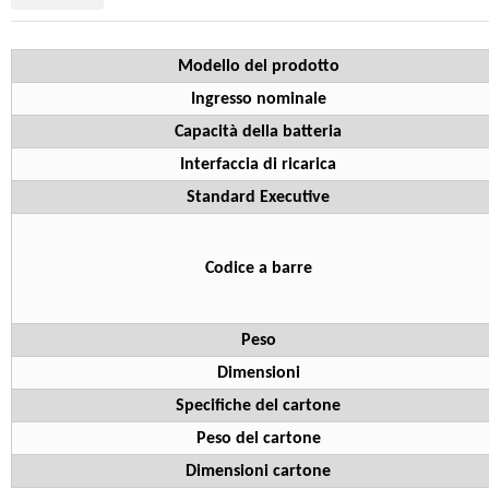
Modello del prodotto
Ingresso nominale
Capacità della batteria
Interfaccia di ricarica
Standard Executive
Codice a barre
Peso
Dimensioni
Specifiche del cartone
Peso del cartone
Dimensioni cartone