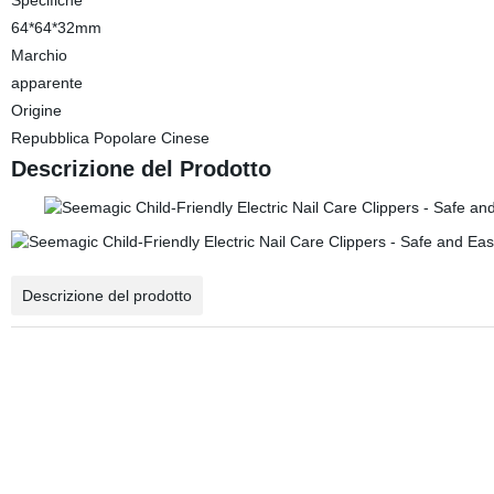
Specifiche
64*64*32mm
Marchio
apparente
Origine
Repubblica Popolare Cinese
Descrizione del Prodotto
Descrizione del prodotto