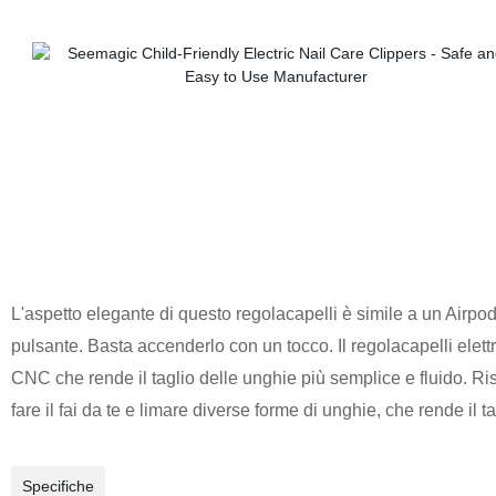
L'aspetto elegante di questo regolacapelli è simile a un Airpo
pulsante. Basta accenderlo con un tocco. Il regolacapelli elet
CNC che rende il taglio delle unghie più semplice e fluido. Ri
fare il fai da te e limare diverse forme di unghie, che rende il 
Specifiche