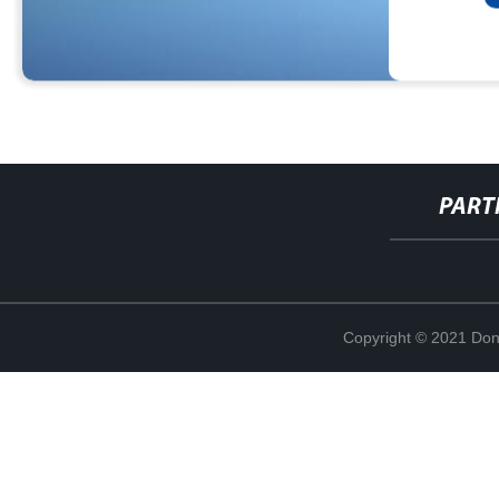
PART
Copyright © 2021 Don