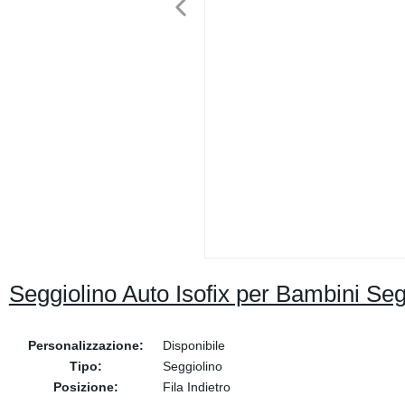
Seggiolino Auto Isofix per Bambini Seg
Personalizzazione:
Disponibile
Tipo:
Seggiolino
Posizione:
Fila Indietro