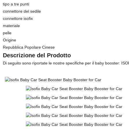
tipo a tre punti
connettore del sedile
connettore isofix
materiale
pelle
Origine
Repubblica Popolare Cinese
Descrizione del Prodotto
Di seguito sono riportate le nostre specifiche per il baby booster: IS