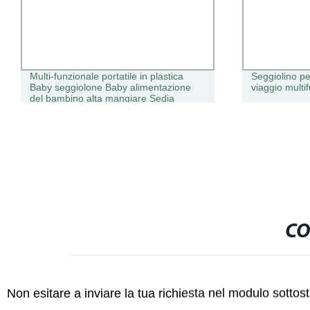
Multi-funzionale portatile in plastica
Seggiolino pe
Baby seggiolone Baby alimentazione
viaggio multi
del bambino alta mangiare Sedia
CO
Non esitare a inviare la tua richiesta nel modulo sotto