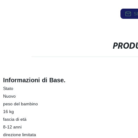
S
PRODU
Informazioni di Base.
Stato
Nuovo
peso del bambino
16 kg
fascia di età
8-12 anni
direzione limitata