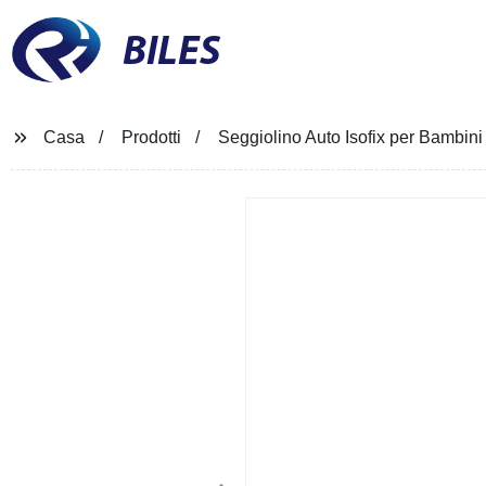
BILES
Casa
Prodotti
Seggiolino Auto Isofix per Bambini