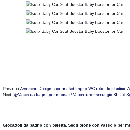
Previous:
American Design supermaket bagno WC rotondo plastica W
Next:
{@Vasca da bagno per neonati / Vasca idromassaggio Bb Jet 
Giocattoli da bagno con paletta
,
Seggiolone con vassoio per m