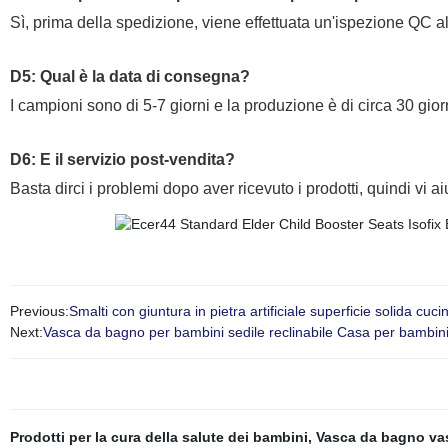
Sì, prima della spedizione, viene effettuata un'ispezione QC 
D5: Qual è la data di consegna
?
I campioni sono di 5-7 giorni e la produzione è di circa 30 gior
D6: E il servizio post-vendita?
Basta dirci i problemi dopo aver ricevuto i prodotti, quindi vi a
Previous:
Smalti con giuntura in pietra artificiale superficie solida cu
Next:
Vasca da bagno per bambini sedile reclinabile Casa per bambin
Prodotti per la cura della salute dei bambini
,
Vasca da bagno va