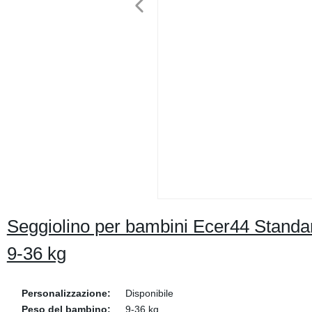
Seggiolino per bambini Ecer44 Standard
9-36 kg
Personalizzazione:
Disponibile
Peso del bambino:
9-36 kg