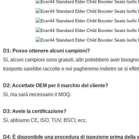
D1: Posso ottenere alcuni campioni?
Sì, alcuni campioni sono gratuiti, altri potrebbero aver bisogno 
trasporto sarebbe raccolto e noi pagheremo indietro se si effett
D2: Accettate OEM per il marchio del cliente?
Sì, ma sarà necessario il MOQ.
D3: Avete la certificazione
?
Sì, abbiamo CE, ISO, TUV, BSCI, ecc.
D4: È disponibile una procedura di ispezione prima della