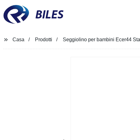
BILES
Casa
Prodotti
Seggiolino per bambini Ecer44 Stan