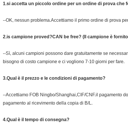
1.si accetta un piccolo ordine per un ordine di prova che 
--OK, nessun problema.Accettiamo il primo ordine di prova per 
2.is campione proved?CAN be free? (Il campione è fornito
--Sì, alcuni campioni possono dare gratuitamente se necessa
bisogno di costo campione e ci vogliono 7-10 giorni per fare.
3.Qual è il prezzo e le condizioni di pagamento?
--Accettiamo FOB Ningbo/Shanghai,CIF/CNF.il pagamento dov
pagamento al ricevimento della copia di B/L.
4.Qual è il tempo di consegna?