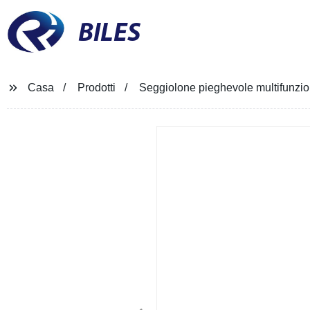
BILES
Casa
Prodotti
Seggiolone pieghevole multifunzio