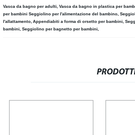
Vasca da bagno per adulti
,
Vasca da bagno in plastica per bamb
per bambini Seggiolino per l'alimentazione del bambino
,
Seggiol
l'allattamento
,
Appendiabiti a forma di orsetto per bambini
,
Segg
bambini
,
Seggiolino per bagnetto per bambini
,
PRODOTTI