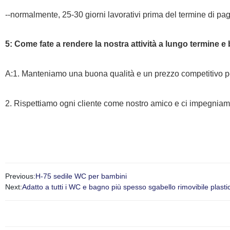
--normalmente, 25-30 giorni lavorativi prima del termine di p
5: Come fate a rendere la nostra attività a lungo termine 
A:1. Manteniamo una buona qualità e un prezzo competitivo per 
2. Rispettiamo ogni cliente come nostro amico e ci impegniamo
Previous:
H-75 sedile WC per bambini
Next:
Adatto a tutti i WC e bagno più spesso sgabello rimovibile pla