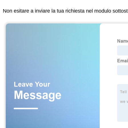
Non esitare a inviare la tua richiesta nel modulo sotto