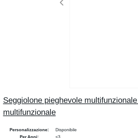
Seggiolone pieghevole multifunzionale
multifunzionale
Personalizzazione:
Disponibile
Per Anni:
<3