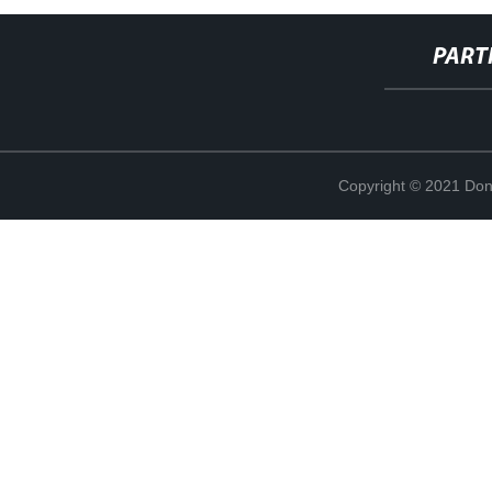
PART
Copyright © 2021 Don