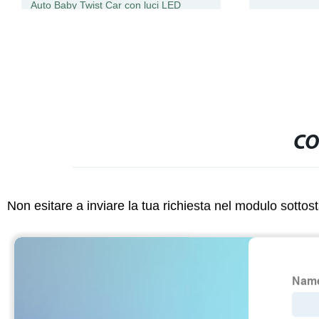
Auto Baby Twist Car con luci LED
lampeggianti
CO
Non esitare a inviare la tua richiesta nel modulo sotto