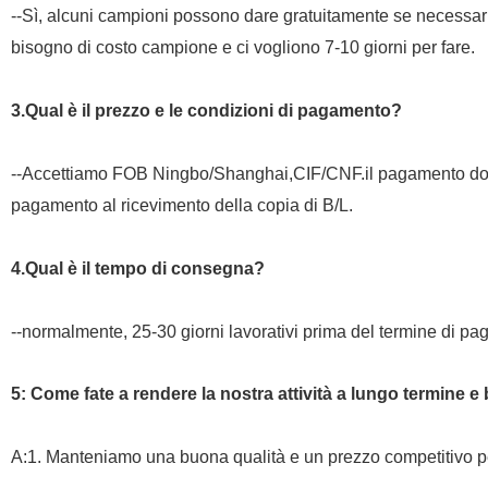
--Sì, alcuni campioni possono dare gratuitamente se necessa
bisogno di costo campione e ci vogliono 7-10 giorni per fare.
3.Qual è il prezzo e le condizioni di pagamento?
--Accettiamo FOB Ningbo/Shanghai,CIF/CNF.il pagamento dov
pagamento al ricevimento della copia di B/L.
4.Qual è il tempo di consegna?
--normalmente, 25-30 giorni lavorativi prima del termine di p
5: Come fate a rendere la nostra attività a lungo termine 
A:1. Manteniamo una buona qualità e un prezzo competitivo per 