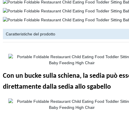
Caratteristiche del prodotto
Con un bucke sulla schiena, la sedia può ess
direttamente dalla sedia allo sgabello