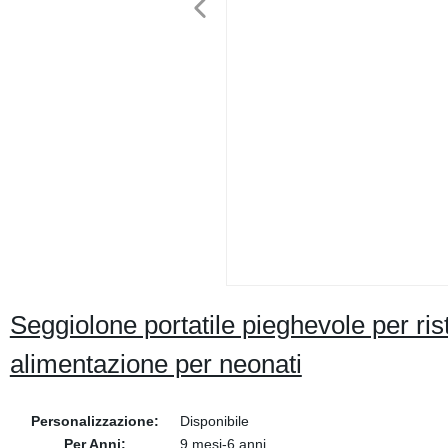
Seggiolone portatile pieghevole per ri
alimentazione per neonati
Personalizzazione:
Disponibile
Per Anni:
9 mesi-6 anni