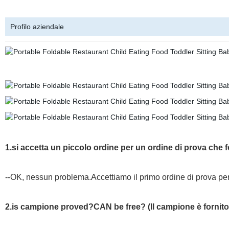
Profilo aziendale
1.si accetta un piccolo ordine per un ordine di prova che 
--OK, nessun problema.Accettiamo il primo ordine di prova per 
2.is campione proved?CAN be free? (Il campione è fornito