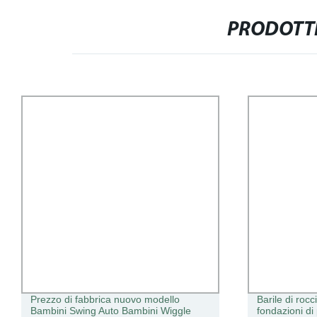
PRODOTTI
Prezzo di fabbrica nuovo modello
Barile di rocc
Bambini Swing Auto Bambini Wiggle
fondazioni di 