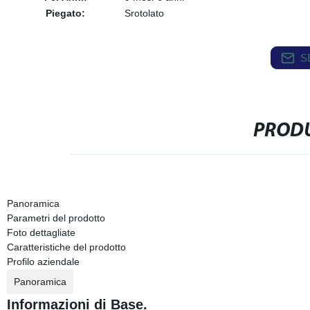
Piegato:
Srotolato
S
PRODU
Panoramica
Parametri del prodotto
Foto dettagliate
Caratteristiche del prodotto
Profilo aziendale
Panoramica
Informazioni di Base.