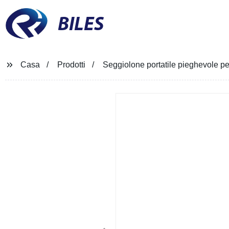
BILES
Casa
Prodotti
Seggiolone portatile pieghevole pe