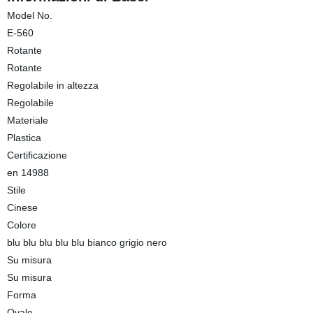
Model No.
E-560
Rotante
Rotante
Regolabile in altezza
Regolabile
Materiale
Plastica
Certificazione
en 14988
Stile
Cinese
Colore
blu blu blu blu blu bianco grigio nero
Su misura
Su misura
Forma
Ovale