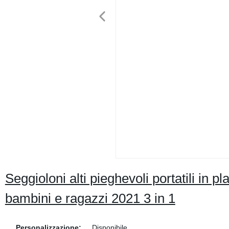
Seggioloni alti pieghevoli portatili in 
bambini e ragazzi 2021 3 in 1
Personalizzazione:
Disponibile