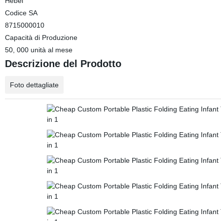
Hebei
Codice SA
8715000010
Capacità di Produzione
50, 000 unità al mese
Descrizione del Prodotto
Foto dettagliate