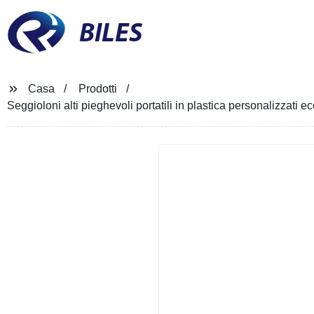
BILES
Casa
Prodotti
Seggioloni alti pieghevoli portatili in plastica personalizzati 