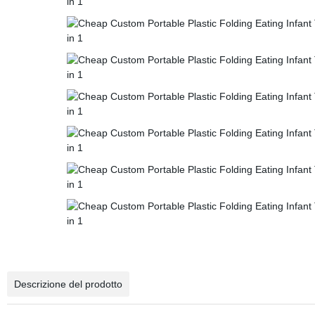
Descrizione del prodotto