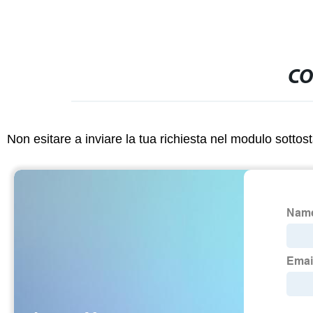
CO
Non esitare a inviare la tua richiesta nel modulo sotto